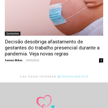
Gestantes
Decisão desobriga afastamento de
gestantes do trabalho presencial durante a
pandemia. Veja novas regras
Somos Mães
-
23/03/2022
0
SIGA NOSSO INSTAGRAM
@SOMOSMAESEVOCE