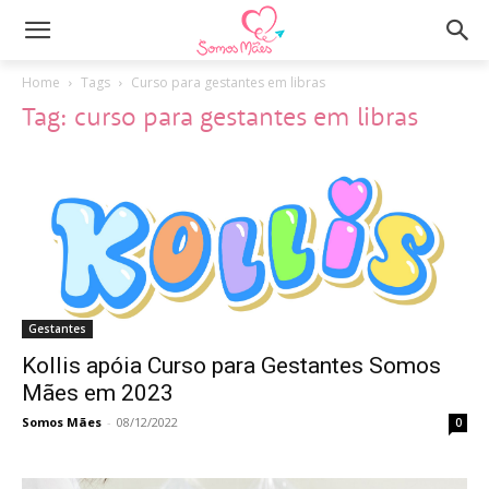
Home
Tags
Curso para gestantes em libras
Tag: curso para gestantes em libras
Gestantes
Kollis apóia Curso para Gestantes Somos
Mães em 2023
Somos Mães
-
08/12/2022
0