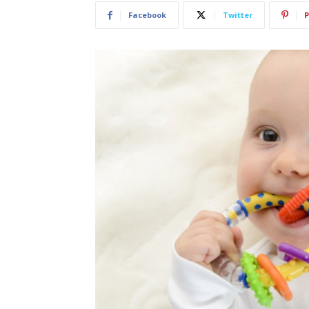
Facebook
Twitter
P