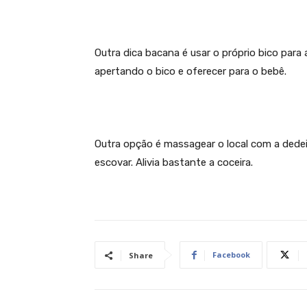
Outra dica bacana é usar o próprio bico para 
apertando o bico e oferecer para o bebê.
Outra opção é massagear o local com a dedei
escovar. Alivia bastante a coceira.
Facebook
Share