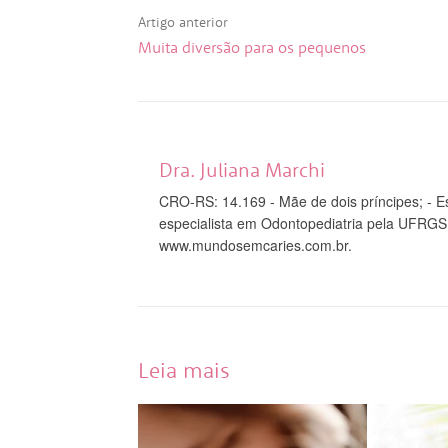
Artigo anterior
Muita diversão para os pequenos
Dra. Juliana Marchi
CRO-RS: 14.169 - Mãe de dois príncipes; - Es
especialista em Odontopediatria pela UFRGS;
www.mundosemcaries.com.br.
Leia mais