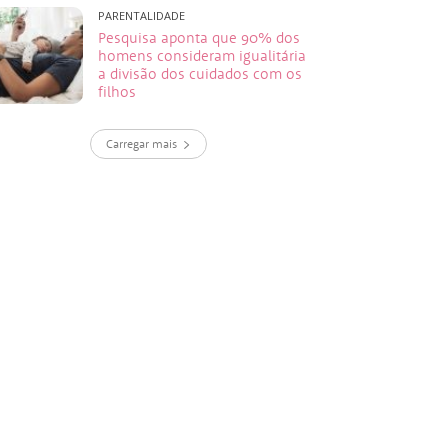
PARENTALIDADE
Pesquisa aponta que 90% dos
homens consideram igualitária
a divisão dos cuidados com os
filhos
Carregar mais