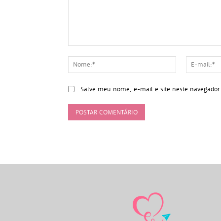
Comentário:
Nome:*
Salve meu nome, e-mail e site neste navegador