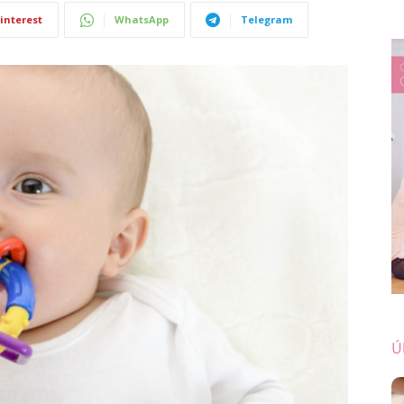
interest
WhatsApp
Telegram
Ú