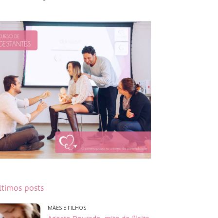
ltimos posts
MÃES E FILHOS