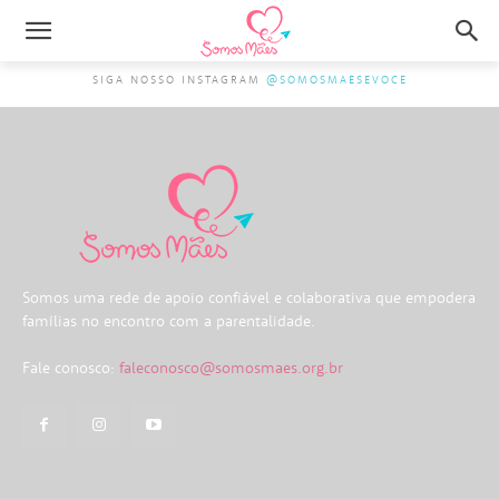
SIGA NOSSO INSTAGRAM
@SOMOSMAESEVOCE
Somos uma rede de apoio confiável e colaborativa que empodera
famílias no encontro com a parentalidade.
Fale conosco:
faleconosco@somosmaes.org.br