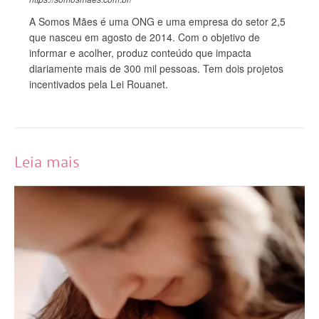
A Somos Mães é uma ONG e uma empresa do setor 2,5
que nasceu em agosto de 2014. Com o objetivo de
informar e acolher, produz conteúdo que impacta
diariamente mais de 300 mil pessoas. Tem dois projetos
incentivados pela Lei Rouanet.
Leia mais