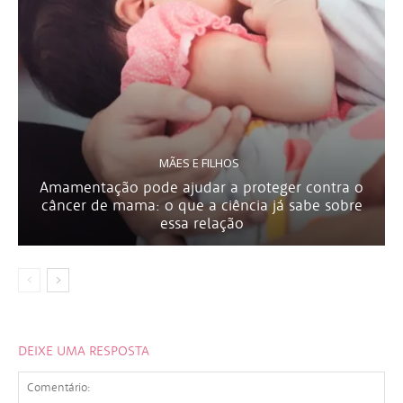
MÃES E FILHOS
Amamentação pode ajudar a proteger contra o
câncer de mama: o que a ciência já sabe sobre
essa relação
DEIXE UMA RESPOSTA