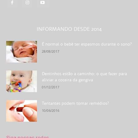
INFORMANDO DESDE 2014
É normal o bebê ter espasmos durante o sono?
28/08/2017
Dentinhos estão a caminho: o que fazer para
aliviar a coceira da gengiva
01/12/2017
Tentantes podem tomar remédios?
10/06/2016
Siga nossas redes