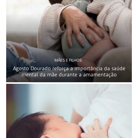
MÃES E FILHOS
Agosto Dourado reforça a importância da saúde
mental da mãe durante a amamentação