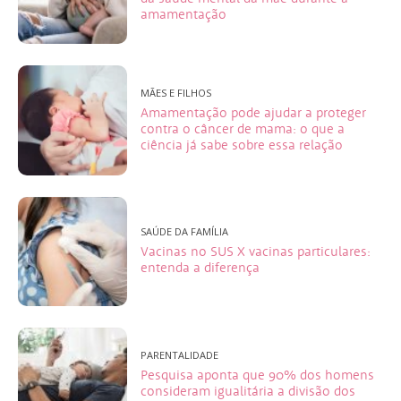
amamentação
MÃES E FILHOS
Amamentação pode ajudar a proteger
contra o câncer de mama: o que a
ciência já sabe sobre essa relação
SAÚDE DA FAMÍLIA
Vacinas no SUS X vacinas particulares:
entenda a diferença
PARENTALIDADE
Pesquisa aponta que 90% dos homens
consideram igualitária a divisão dos