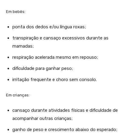
Em bebês:
ponta dos dedos e/ou língua roxas;
transpiração e cansaço excessivos durante as
mamadas;
respiração acelerada mesmo em repouso;
dificuldade para ganhar peso;
irritação frequente e choro sem consolo.
Em crianças:
cansaço durante atividades físicas e dificuldade de
acompanhar outras crianças;
ganho de peso e crescimento abaixo do esperado;