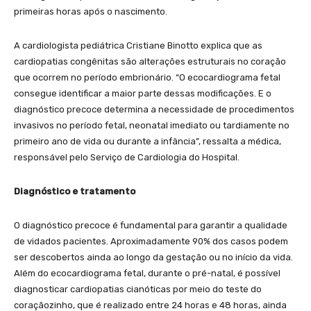
primeiras horas após o nascimento.
A cardiologista pediátrica Cristiane Binotto explica que as
cardiopatias congênitas são alterações estruturais no coração
que ocorrem no período embrionário. “O ecocardiograma fetal
consegue identificar a maior parte dessas modificações. E o
diagnóstico precoce determina a necessidade de procedimentos
invasivos no período fetal, neonatal imediato ou tardiamente no
primeiro ano de vida ou durante a infância”, ressalta a médica,
responsável pelo Serviço de Cardiologia do Hospital.
Diagnóstico e tratamento
O diagnóstico precoce é fundamental para garantir a qualidade
de vidados pacientes. Aproximadamente 90% dos casos podem
ser descobertos ainda ao longo da gestação ou no início da vida.
Além do ecocardiograma fetal, durante o pré-natal, é possível
diagnosticar cardiopatias cianóticas por meio do teste do
coraçãozinho, que é realizado entre 24 horas e 48 horas, ainda