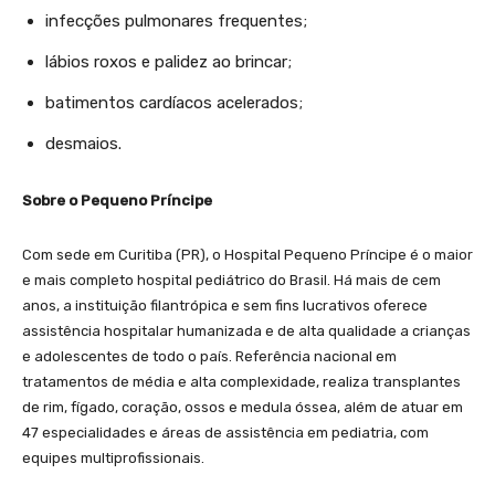
infecções pulmonares frequentes;
lábios roxos e palidez ao brincar;
batimentos cardíacos acelerados;
desmaios.
Sobre o Pequeno Príncipe
Com sede em Curitiba (PR), o Hospital Pequeno Príncipe é o maior
e mais completo hospital pediátrico do Brasil. Há mais de cem
anos, a instituição filantrópica e sem fins lucrativos oferece
assistência hospitalar humanizada e de alta qualidade a crianças
e adolescentes de todo o país. Referência nacional em
tratamentos de média e alta complexidade, realiza transplantes
de rim, fígado, coração, ossos e medula óssea, além de atuar em
47 especialidades e áreas de assistência em pediatria, com
equipes multiprofissionais.