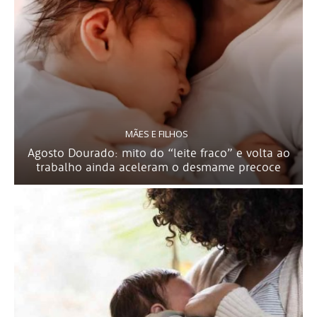
MÃES E FILHOS
Agosto Dourado: mito do “leite fraco” e volta ao
trabalho ainda aceleram o desmame precoce