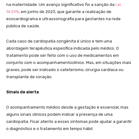
na maternidade. Um avanço significativo foi a sanção da
Lei
14.598
, em junho de 2023, que garante a realização de
ecocardiograma e ultrassonografia para gestantes na rede
pública de saúde.
Cada caso de cardiopatia congênita é único e tem uma
abordagem terapêutica específica indicada pelo médico. O
tratamento pode ser feito com o uso de medicamentos em
conjunto com o acompanhamentoclínico. Mas, em situações mais
graves, pode ser indicado o cateterismo, cirurgia cardíaca ou
transplante de coração.
Sinais de alerta
O acompanhamento médico desde a gestação é essencial, mas
alguns sinais clínicos podem indicar a presença de uma
cardiopatia. Ficar atento a esses sintomas pode ajudar a garantir
o diagnóstico e o tratamento em tempo hábil.