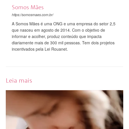
Somos Mães
https://somosmaes.com.br/
A Somos Mães é uma ONG e uma empresa do setor 2,5
que nasceu em agosto de 2014. Com o objetivo de
informar e acolher, produz conteúdo que impacta
diariamente mais de 300 mil pessoas. Tem dois projetos
incentivados pela Lei Rouanet.
Leia mais