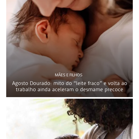
MÃES E FILHOS
Agosto Dourado: mito do “leite fraco” e volta ao
trabalho ainda aceleram o desmame precoce