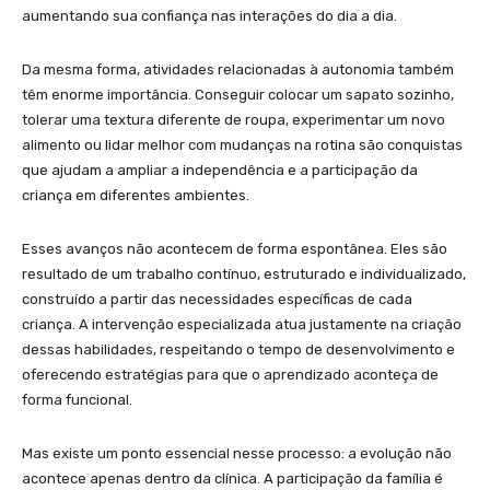
aumentando sua confiança nas interações do dia a dia.
Da mesma forma, atividades relacionadas à autonomia também
têm enorme importância. Conseguir colocar um sapato sozinho,
tolerar uma textura diferente de roupa, experimentar um novo
alimento ou lidar melhor com mudanças na rotina são conquistas
que ajudam a ampliar a independência e a participação da
criança em diferentes ambientes.
Esses avanços não acontecem de forma espontânea. Eles são
resultado de um trabalho contínuo, estruturado e individualizado,
construído a partir das necessidades específicas de cada
criança. A intervenção especializada atua justamente na criação
dessas habilidades, respeitando o tempo de desenvolvimento e
oferecendo estratégias para que o aprendizado aconteça de
forma funcional.
Mas existe um ponto essencial nesse processo: a evolução não
acontece apenas dentro da clínica. A participação da família é