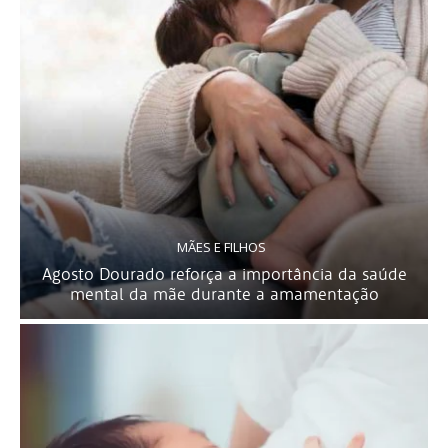
MÃES E FILHOS
Agosto Dourado reforça a importância da saúde
mental da mãe durante a amamentação