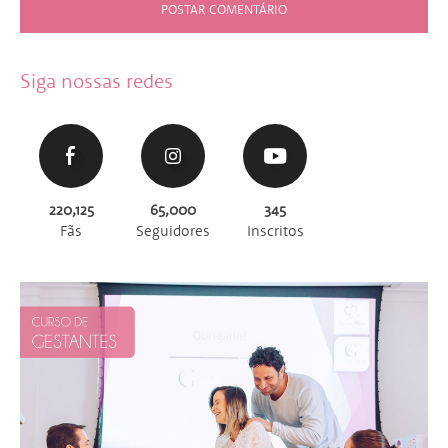
Siga nossas redes
220,125
65,000
345
Fãs
Seguidores
Inscritos