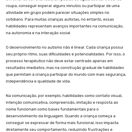
roupa, conseguir esperar alguns minutos ou participar de uma
atividade em grupo podem parecer situações simples no
cotidiano. Para muitas crianças autistas, no entanto, essas
habilidades representam avanços importantes na comunicação,
na autonomia e na interação social.
O desenvolvimento no autismo não é linear. Cada criança possui
seu próprio ritmo, suas dificuldades e potencialidades. Por isso, o
processo terapêutico não deve estar centrado apenas em
resultados imediatos, mas na construção gradual de habilidades
que permitam à criança participar do mundo com mais segurança,
independência e qualidade de vida.
Na comunicação, por exemplo, habilidades como contato visual,
intenção comunicativa, compreensão, imitação e resposta ao
nome funcionam como bases fundamentais para o
desenvolvimento da linguagem. Quando a criança começa a
conseguir se expressar de forma mais funcional, isso impacta
diretamente seu comportamento, reduzindo frustrações e