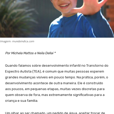
Imagem: mundoindica.com
Por Michela Mattos e Neila Dellai *
Quando falamos sobre desenvolvimento infantil no Transtorno do
Espectro Autista (TEA), é comum que muitas pessoas esperem
grandes mudanças visíveis em pouco tempo. Na prática, porém, o
desenvolvimento acontece de outra maneira. Ele é construído
aos poucos, em pequenas etapas, muitas vezes discretas para
quem observa de fora, mas extremamente significativas para a
criança e sua família.
Um olhar ao ser chamado, um pedido de água, aceitar trocar de