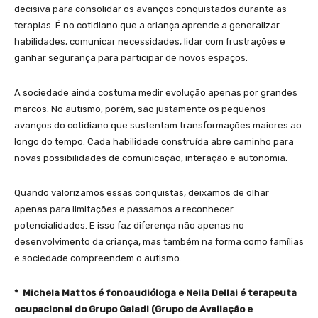
decisiva para consolidar os avanços conquistados durante as
terapias. É no cotidiano que a criança aprende a generalizar
habilidades, comunicar necessidades, lidar com frustrações e
ganhar segurança para participar de novos espaços.
A sociedade ainda costuma medir evolução apenas por grandes
marcos. No autismo, porém, são justamente os pequenos
avanços do cotidiano que sustentam transformações maiores ao
longo do tempo. Cada habilidade construída abre caminho para
novas possibilidades de comunicação, interação e autonomia.
Quando valorizamos essas conquistas, deixamos de olhar
apenas para limitações e passamos a reconhecer
potencialidades. E isso faz diferença não apenas no
desenvolvimento da criança, mas também na forma como famílias
e sociedade compreendem o autismo.
* Michela Mattos é fonoaudióloga e Neila Dellai é terapeuta
ocupacional do Grupo Gaiadi (Grupo de Avaliação e