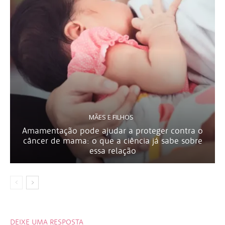
MÃES E FILHOS
Amamentação pode ajudar a proteger contra o
câncer de mama: o que a ciência já sabe sobre
essa relação
DEIXE UMA RESPOSTA