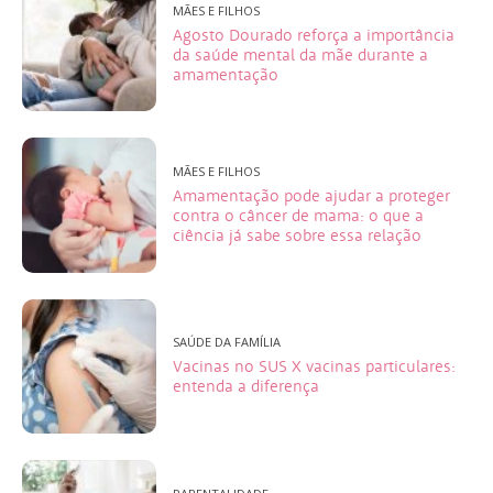
MÃES E FILHOS
Agosto Dourado reforça a importância
da saúde mental da mãe durante a
amamentação
MÃES E FILHOS
Amamentação pode ajudar a proteger
contra o câncer de mama: o que a
ciência já sabe sobre essa relação
SAÚDE DA FAMÍLIA
Vacinas no SUS X vacinas particulares:
entenda a diferença