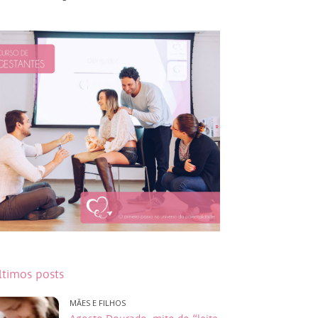
ltimos posts
MÃES E FILHOS