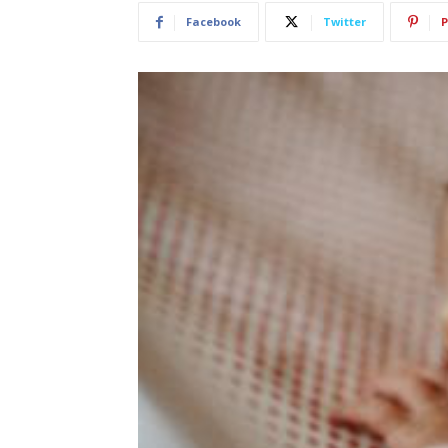
Facebook
Twitter
P