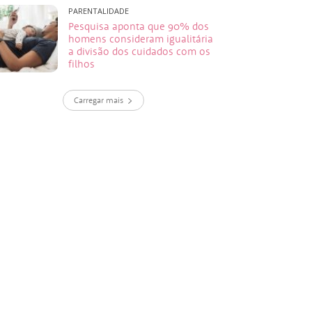
PARENTALIDADE
Pesquisa aponta que 90% dos
homens consideram igualitária
a divisão dos cuidados com os
filhos
Carregar mais