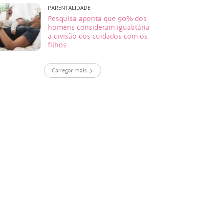
PARENTALIDADE
Pesquisa aponta que 90% dos
homens consideram igualitária
a divisão dos cuidados com os
filhos
Carregar mais