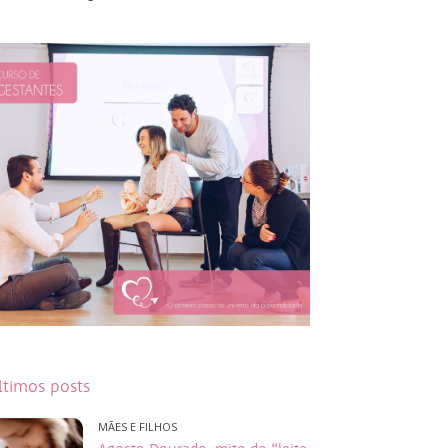
ltimos posts
MÃES E FILHOS