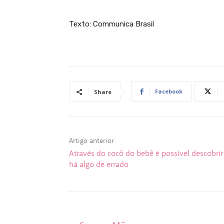
Texto: Communica Brasil
Facebook
Share
Artigo anterior
Através do cocô do bebê é possível descobrir
há algo de errado