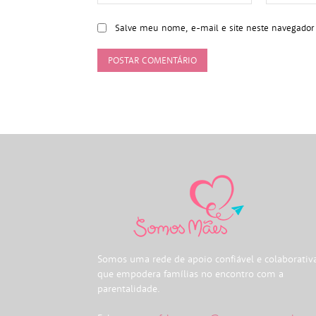
Salve meu nome, e-mail e site neste navegador
Somos uma rede de apoio confiável e colaborativ
que empodera famílias no encontro com a
parentalidade.