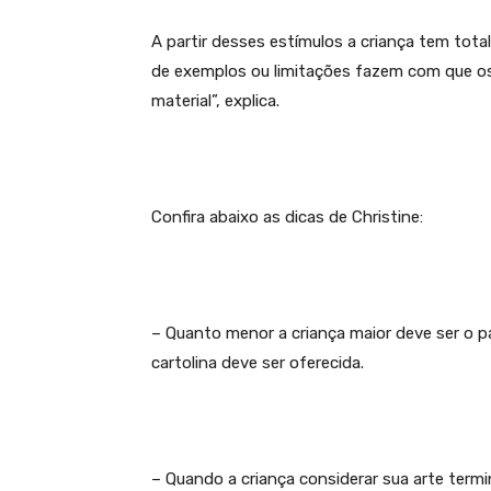
A partir desses estímulos a criança tem total
de exemplos ou limitações fazem com que o
material”, explica.
Confira abaixo as dicas de Christine:
– Quanto menor a criança maior deve ser o 
cartolina deve ser oferecida.
–
Quando a criança considerar sua arte termi