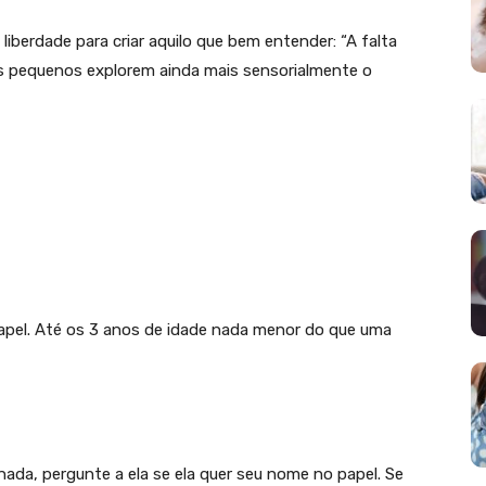
 liberdade para criar aquilo que bem entender: “A falta
s pequenos explorem ainda mais sensorialmente o
papel. Até os 3 anos de idade nada menor do que uma
nada, pergunte a ela se ela quer seu nome no papel. Se