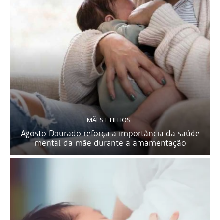
MÃES E FILHOS
Agosto Dourado reforça a importância da saúde
mental da mãe durante a amamentação