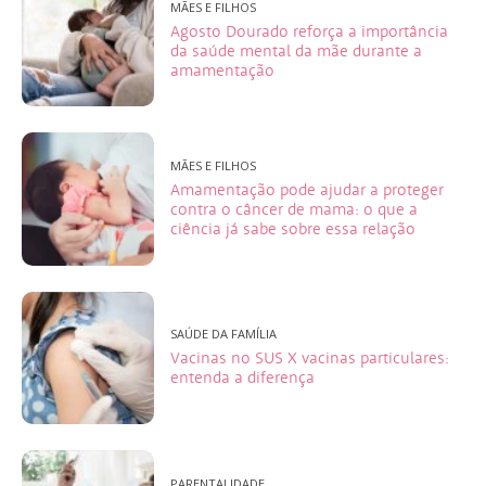
MÃES E FILHOS
Agosto Dourado reforça a importância
da saúde mental da mãe durante a
amamentação
MÃES E FILHOS
Amamentação pode ajudar a proteger
contra o câncer de mama: o que a
ciência já sabe sobre essa relação
SAÚDE DA FAMÍLIA
Vacinas no SUS X vacinas particulares:
entenda a diferença
PARENTALIDADE