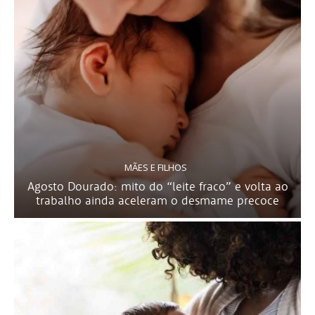
MÃES E FILHOS
Agosto Dourado: mito do “leite fraco” e volta ao
trabalho ainda aceleram o desmame precoce