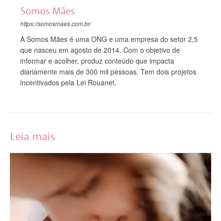
Somos Mães
https://somosmaes.com.br/
A Somos Mães é uma ONG e uma empresa do setor 2,5
que nasceu em agosto de 2014. Com o objetivo de
informar e acolher, produz conteúdo que impacta
diariamente mais de 300 mil pessoas. Tem dois projetos
incentivados pela Lei Rouanet.
Leia mais