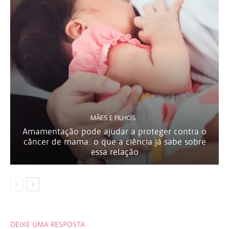
MÃES E FILHOS
Amamentação pode ajudar a proteger contra o
câncer de mama: o que a ciência já sabe sobre
essa relação
DEIXE UMA RESPOSTA