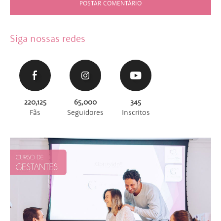
Siga nossas redes
220,125
65,000
345
Fãs
Seguidores
Inscritos