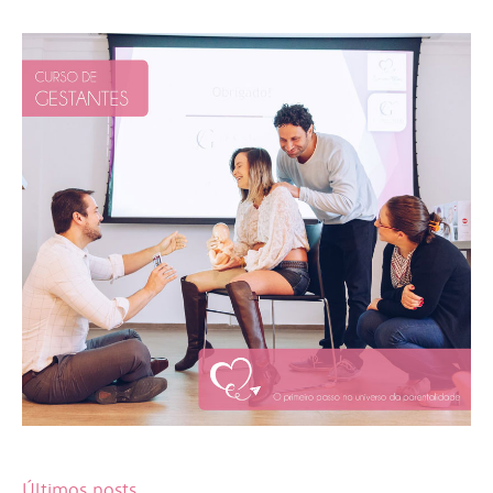
Últimos posts