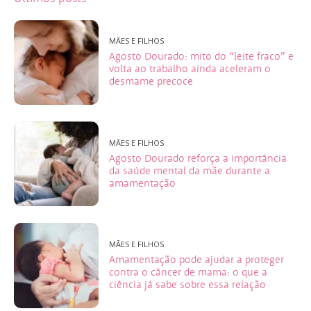
MÃES E FILHOS
Agosto Dourado: mito do “leite fraco” e
volta ao trabalho ainda aceleram o
desmame precoce
MÃES E FILHOS
Agosto Dourado reforça a importância
da saúde mental da mãe durante a
amamentação
MÃES E FILHOS
Amamentação pode ajudar a proteger
contra o câncer de mama: o que a
ciência já sabe sobre essa relação