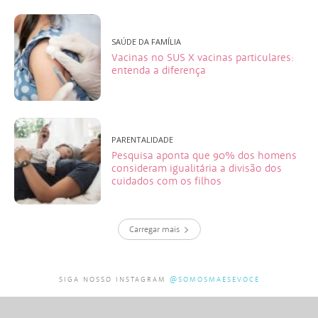
SAÚDE DA FAMÍLIA
Vacinas no SUS X vacinas particulares:
entenda a diferença
PARENTALIDADE
Pesquisa aponta que 90% dos homens
consideram igualitária a divisão dos
cuidados com os filhos
Carregar mais
SIGA NOSSO INSTAGRAM
@SOMOSMAESEVOCE