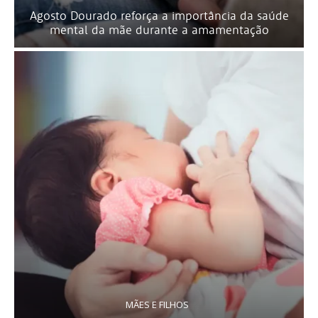
Agosto Dourado reforça a importância da saúde
mental da mãe durante a amamentação
MÃES E FILHOS