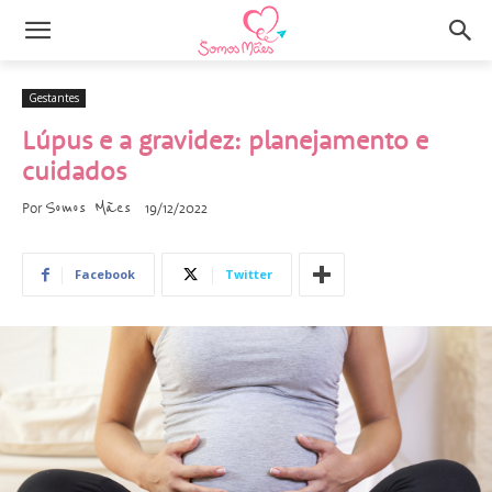
Gestantes
Lúpus e a gravidez: planejamento e
cuidados
Somos Mães
Por
19/12/2022
Facebook
Twitter