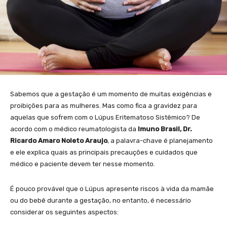
Sabemos que a gestação é um momento de muitas exigências e
proibições para as mulheres. Mas como fica a gravidez para
aquelas que sofrem com o Lúpus Eritematoso Sistêmico? De
acordo com o médico reumatologista da
Imuno Brasil, Dr.
Ricardo Amaro Noleto Araujo
, a palavra-chave é planejamento
e ele explica quais as principais precauções e cuidados que
médico e paciente devem ter nesse momento.
É pouco provável que o Lúpus apresente riscos à vida da mamãe
ou do bebê durante a gestação, no entanto, é necessário
considerar os seguintes aspectos: