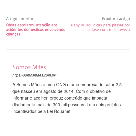
Artigo anterior
Próximo artigo
Férias escolares: atenção aos
Baby Blues: dicas para passar por
acidentes domésticos envolvendo
essa fase com mais leveza
crianças
Somos Mães
https://somosmaes.com.br/
A Somos Mães é uma ONG e uma empresa do setor 2,5
que nasceu em agosto de 2014. Com o objetivo de
informar e acolher, produz conteúdo que impacta
diariamente mais de 300 mil pessoas. Tem dois projetos
incentivados pela Lei Rouanet.