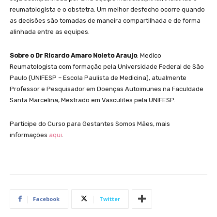
reumatologista e o obstetra. Um melhor desfecho ocorre quando
as decisões são tomadas de maneira compartilhada e de forma
alinhada entre as equipes.
Sobre o Dr Ricardo Amaro Noleto Araujo
: Medico
Reumatologista com formação pela Universidade Federal de São
Paulo (UNIFESP – Escola Paulista de Medicina), atualmente
Professor e Pesquisador em Doenças Autoimunes na Faculdade
Santa Marcelina, Mestrado em Vasculites pela UNIFESP.
Participe do Curso para Gestantes Somos Mães, mais
informações
aqui
.
Facebook
Twitter