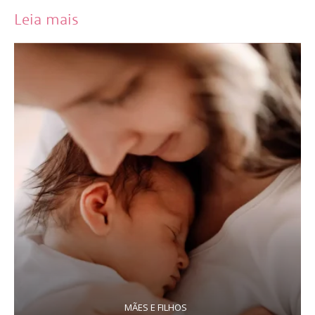
Leia mais
MÃES E FILHOS