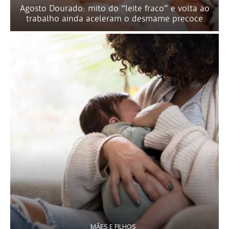
Agosto Dourado: mito do “leite fraco” e volta ao
trabalho ainda aceleram o desmame precoce
MÃES E FILHOS