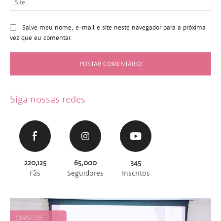
Salve meu nome, e-mail e site neste navegador para a próxima
vez que eu comentar.
Siga nossas redes
220,125
65,000
345
Fãs
Seguidores
Inscritos