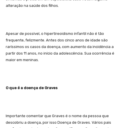
alteração na saúde dos filhos.
Apesar de possível, o hipertireoidismo infantil não é tão
frequente, felizmente. Antes dos cinco anos de idade são
raríssimos os casos da doença, com aumento da incidência a
partir dos 11 anos, no início da adolescência. Sua ocorrência é
maior em meninas.
O que é a doença de Graves
Importante comentar que Graves é o nome da pessoa que
descobriu a doença, por isso Doença de Graves. Vários pais