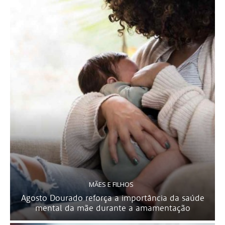
MÃES E FILHOS
Agosto Dourado reforça a importância da saúde
mental da mãe durante a amamentação