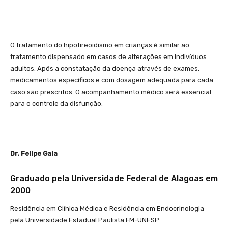
O tratamento do hipotireoidismo em crianças é similar ao
tratamento dispensado em casos de alterações em indivíduos
adultos. Após a constatação da doença através de exames,
medicamentos específicos e com dosagem adequada para cada
caso são prescritos. O acompanhamento médico será essencial
para o controle da disfunção.
Dr. Felipe Gaia
Graduado pela Universidade Federal de Alagoas em
2000
Residência em Clínica Médica e Residência em Endocrinologia
pela Universidade Estadual Paulista FM-UNESP