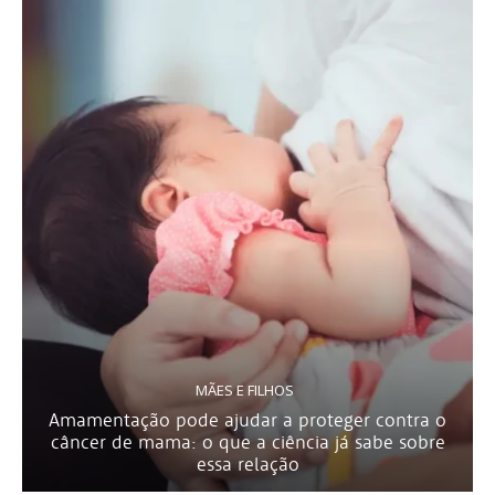
MÃES E FILHOS
Amamentação pode ajudar a proteger contra o
câncer de mama: o que a ciência já sabe sobre
essa relação