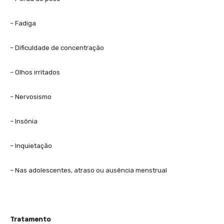
– Fadiga
– Dificuldade de concentração
– Olhos irritados
– Nervosismo
– Insônia
– Inquietação
– Nas adolescentes, atraso ou ausência menstrual
Tratamento