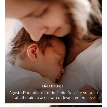
MÃES E FILHOS
Agosto Dourado: mito do “leite fraco” e volta ao
trabalho ainda aceleram o desmame precoce