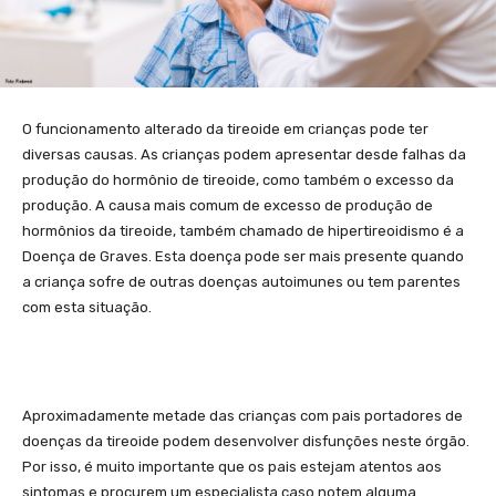
O funcionamento alterado da tireoide em crianças pode ter
diversas causas. As crianças podem apresentar desde falhas da
produção do hormônio de tireoide, como também o excesso da
produção. A causa mais comum de excesso de produção de
hormônios da tireoide, também chamado de hipertireoidismo é a
Doença de Graves. Esta doença pode ser mais presente quando
a criança sofre de outras doenças autoimunes ou tem parentes
com esta situação.
Aproximadamente metade das crianças com pais portadores de
doenças da tireoide podem desenvolver disfunções neste órgão.
Por isso, é muito importante que os pais estejam atentos aos
sintomas e procurem um especialista caso notem alguma