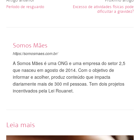
Período de resguardo
Excesso de atividades físicas pode
dificultar a gravidez?
Somos Mães
https://somosmaes.com.br/
A Somos Mães é uma ONG e uma empresa do setor 2,5
que nasceu em agosto de 2014. Com o objetivo de
informar e acolher, produz conteúdo que impacta
diariamente mais de 300 mil pessoas. Tem dois projetos
incentivados pela Lei Rouanet.
Leia mais