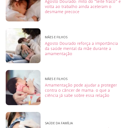
Agosto Dourado: mito do “leite fraco” e
volta ao trabalho ainda aceleram o
desmame precoce
MÃES E FILHOS
Agosto Dourado reforça a importância
da saúde mental da mãe durante a
amamentação
MÃES E FILHOS
Amamentação pode ajudar a proteger
contra o câncer de mama: o que a
ciência já sabe sobre essa relação
SAÚDE DA FAMÍLIA