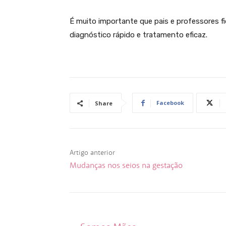
É muito importante que pais e professores f
diagnóstico rápido e tratamento eficaz.
Facebook
Share
Artigo anterior
Mudanças nos seios na gestação