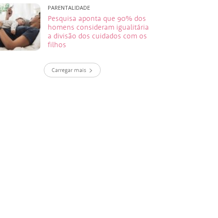
PARENTALIDADE
Pesquisa aponta que 90% dos
homens consideram igualitária
a divisão dos cuidados com os
filhos
Carregar mais