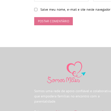
Salve meu nome, e-mail e site neste navegador
Somos uma rede de apoio confiável e colaborativ
que empodera famílias no encontro com a
parentalidade.