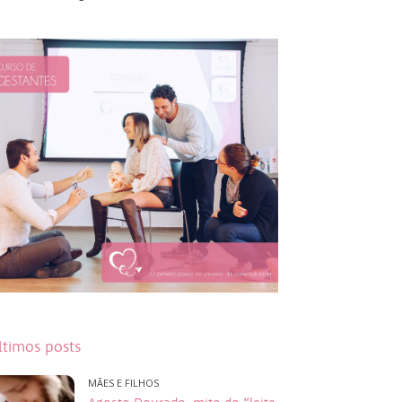
ltimos posts
MÃES E FILHOS