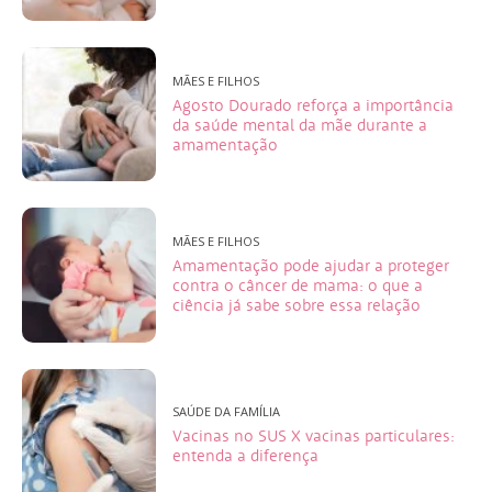
MÃES E FILHOS
Agosto Dourado reforça a importância
da saúde mental da mãe durante a
amamentação
MÃES E FILHOS
Amamentação pode ajudar a proteger
contra o câncer de mama: o que a
ciência já sabe sobre essa relação
SAÚDE DA FAMÍLIA
Vacinas no SUS X vacinas particulares:
entenda a diferença