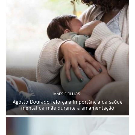
MÃES E FILHOS
Agosto Dourado reforça a importância da saúde
mental da mãe durante a amamentação