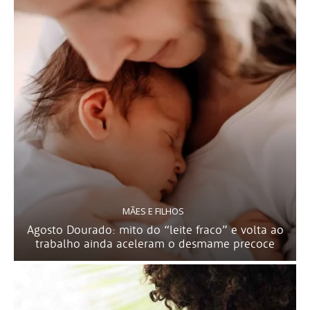
MÃES E FILHOS
Agosto Dourado: mito do “leite fraco” e volta ao
trabalho ainda aceleram o desmame precoce