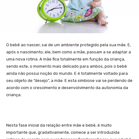
O bebê ao nascer, sai de um ambiente protegido pela sua mãe. E,
após o nascimento, ele, bem como a mãe, passam a se adaptar a
uma nova rotina. A mãe fica totalmente em função da criança,
sendo este, o momento mais delicado para ambos, pois o bebê
ainda não possui noção do mundo. E é totalmente voltado para
seu objeto de “desejo”, a mãe. E esta simbiose vai se perdendo de
acordo com o crescimento e desenvolvimento da autonomia da
criança.
Nesta fase inicial da relação entre mãe e bebê, é muito
importante que, gradativamente, comece a ser introduzida