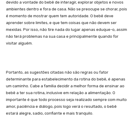
devido a vontade do bebê de interagir, explorar objetos e novos
ambientes dentro e fora de casa. Não se preocupe se chorar, pois
é momento de mostrar quem tem autoridade. O bebê deve
aprender sobre limites, e que tem coisas que não devem ser
mexidas. Por isso, não tire nada do lugar apenas eduque-o, assim
não terá problemas na sua casa e principalmente quando for
visitar alguém.
Portanto, as sugestões citadas não são regras ou fator
determinante para estabelecimento da rotina do bebê, é apenas
um caminho. Cabe a família decidir a melhor forma de ensinar ao
bebê a ter sua rotina, inclusive em relação a alimentação. O
importante é que todo processo seja realizado sempre com muito
amor, paciência e diálogo, pois logo verá o resultado, o bebê
estará alegre, sadio, confiante e mais tranquilo.