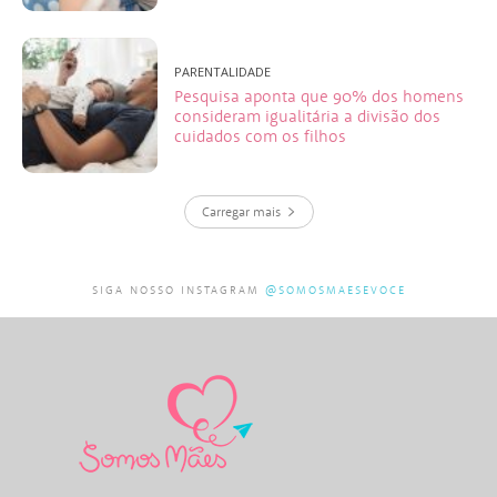
PARENTALIDADE
Pesquisa aponta que 90% dos homens
consideram igualitária a divisão dos
cuidados com os filhos
Carregar mais
SIGA NOSSO INSTAGRAM
@SOMOSMAESEVOCE