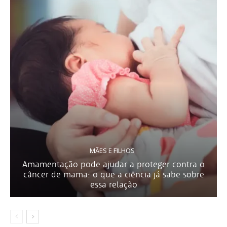
MÃES E FILHOS
Amamentação pode ajudar a proteger contra o
câncer de mama: o que a ciência já sabe sobre
essa relação