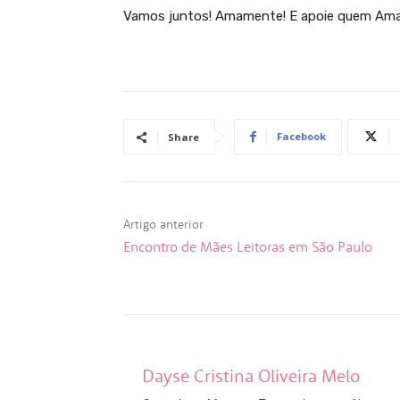
Vamos juntos! Amamente! E apoie quem Am
Facebook
Share
Artigo anterior
Encontro de Mães Leitoras em São Paulo
Dayse Cristina Oliveira Melo