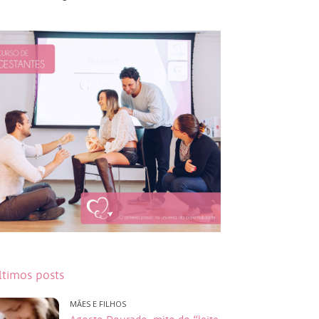
ltimos posts
MÃES E FILHOS