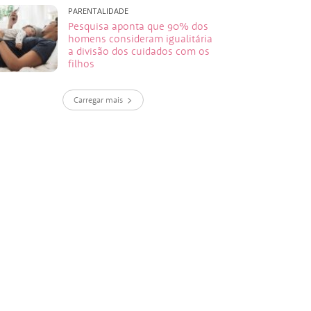
PARENTALIDADE
Pesquisa aponta que 90% dos
homens consideram igualitária
a divisão dos cuidados com os
filhos
Carregar mais