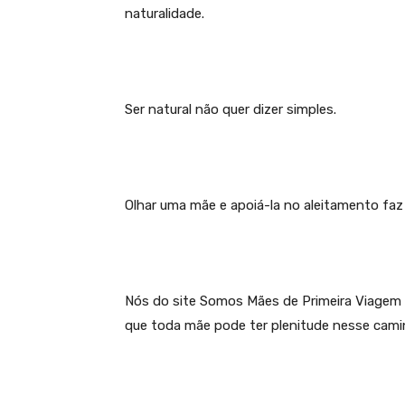
naturalidade.
Ser natural não quer dizer simples.
Olhar uma mãe e apoiá-la no aleitamento fa
Nós do site Somos Mães de Primeira Viage
que toda mãe pode ter plenitude nesse cami