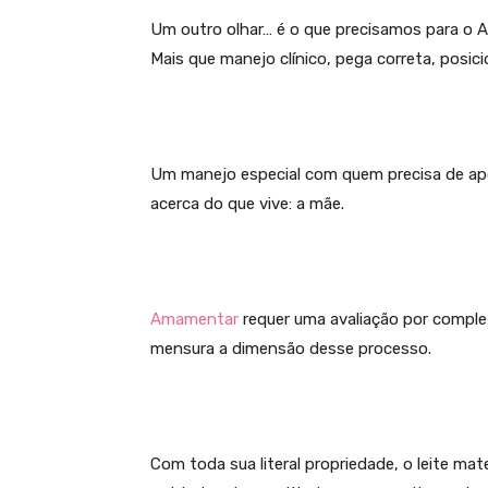
Um outro olhar… é o que precisamos para o A
Mais que manejo clínico, pega correta, posi
Um manejo especial com quem precisa de ap
acerca do que vive: a mãe.
Amamentar
requer uma avaliação por comple
mensura a dimensão desse processo.
Com toda sua literal propriedade, o leite ma