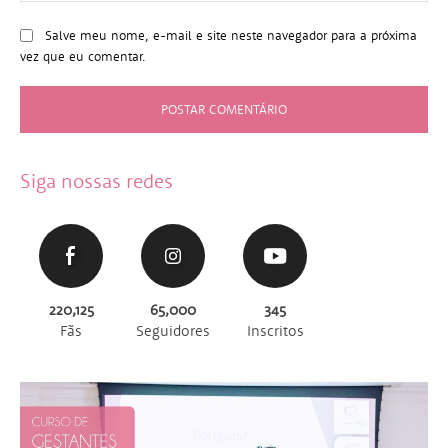
Salve meu nome, e-mail e site neste navegador para a próxima
vez que eu comentar.
Siga nossas redes
220,125
65,000
345
Fãs
Seguidores
Inscritos