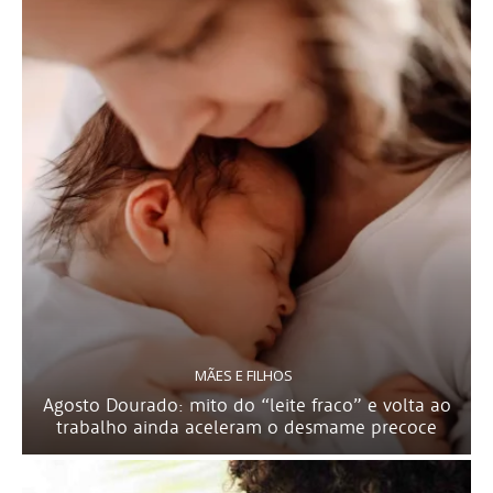
MÃES E FILHOS
Agosto Dourado: mito do “leite fraco” e volta ao
trabalho ainda aceleram o desmame precoce