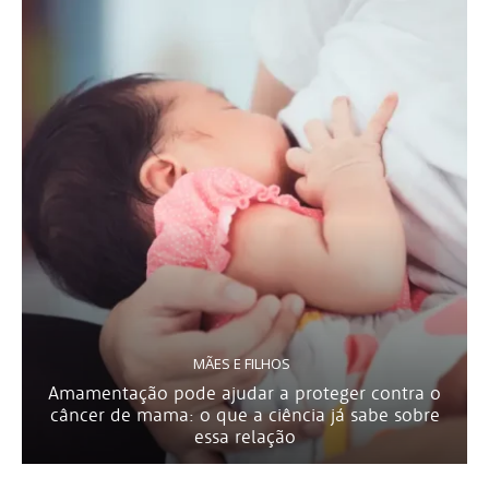
MÃES E FILHOS
Amamentação pode ajudar a proteger contra o
câncer de mama: o que a ciência já sabe sobre
essa relação