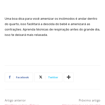
Uma boa dica para você amenizar os incômodos é andar dentro
do quarto, isso facilitará a descida do bebê e amenizará as
contrações. Aprenda técnicas de respiração antes do grande dia,
isso te deixará mais relaxada.
Facebook
Twitter
Artigo anterior
Próximo artigo