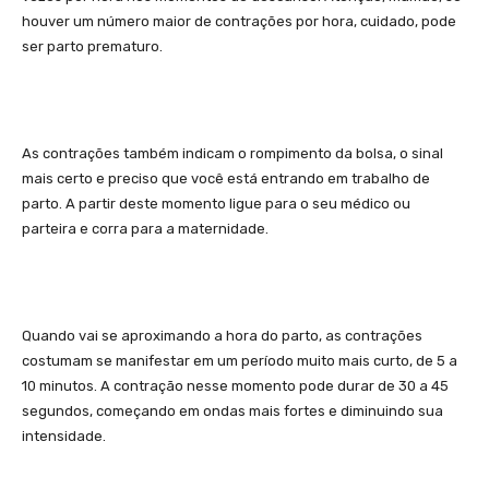
houver um número maior de contrações por hora, cuidado, pode
ser parto prematuro.
As contrações também indicam o rompimento da bolsa, o sinal
mais certo e preciso que você está entrando em trabalho de
parto. A partir deste momento ligue para o seu médico ou
parteira e corra para a maternidade.
Quando vai se aproximando a hora do parto, as contrações
costumam se manifestar em um período muito mais curto, de 5 a
10 minutos. A contração nesse momento pode durar de 30 a 45
segundos, começando em ondas mais fortes e diminuindo sua
intensidade.