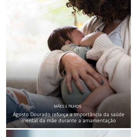
MÃES E FILHOS
Agosto Dourado reforça a importância da saúde
mental da mãe durante a amamentação