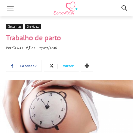
Gestantes
Gravidez
Trabalho de parto
Somos Mães
Por
27/07/2016
Facebook
Twitter