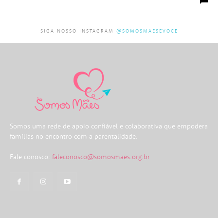
SIGA NOSSO INSTAGRAM
@SOMOSMAESEVOCE
Somos uma rede de apoio confiável e colaborativa que empodera
famílias no encontro com a parentalidade.
Fale conosco:
faleconosco@somosmaes.org.br