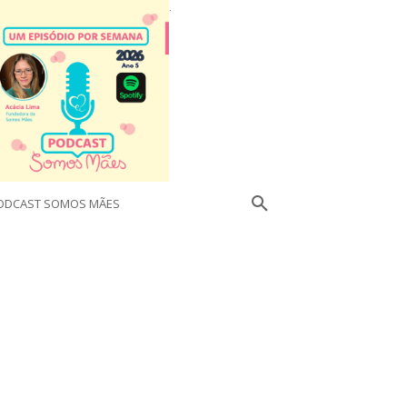
.
ODCAST SOMOS MÃES