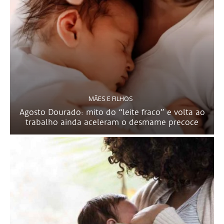
MÃES E FILHOS
Agosto Dourado: mito do “leite fraco” e volta ao
trabalho ainda aceleram o desmame precoce