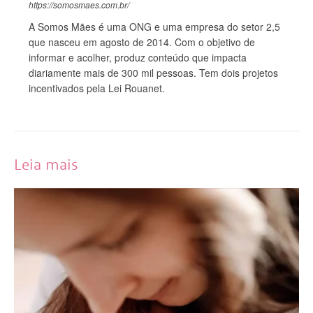
https://somosmaes.com.br/
A Somos Mães é uma ONG e uma empresa do setor 2,5
que nasceu em agosto de 2014. Com o objetivo de
informar e acolher, produz conteúdo que impacta
diariamente mais de 300 mil pessoas. Tem dois projetos
incentivados pela Lei Rouanet.
Leia mais