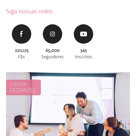
Siga nossas redes
220,125
65,000
345
Fãs
Seguidores
Inscritos