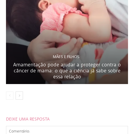
MÃES E FILHOS
Amamentação pode ajudar a proteger contra o
câncer de mama: o que a ciência já sabe sobre
essa relação
DEIXE UMA RESPOSTA