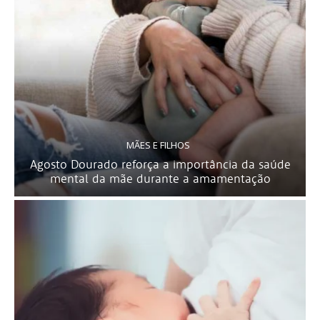
MÃES E FILHOS
Agosto Dourado reforça a importância da saúde
mental da mãe durante a amamentação