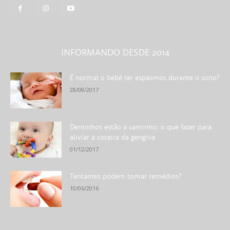
INFORMANDO DESDE 2014
É normal o bebê ter espasmos durante o sono?
28/08/2017
Dentinhos estão a caminho: o que fazer para
aliviar a coceira da gengiva
01/12/2017
Tentantes podem tomar remédios?
10/06/2016