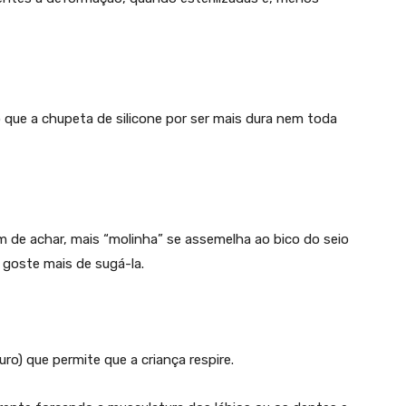
 que a chupeta de silicone por ser mais dura nem toda
 de achar, mais “molinha” se assemelha ao bico do seio
goste mais de sugá-la.
ro) que permite que a criança respire.