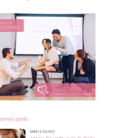
ltimos posts
MÃES E FILHOS