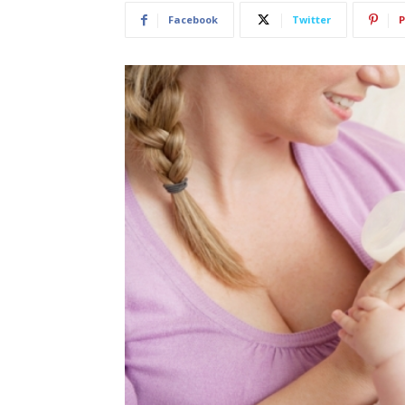
Facebook
Twitter
P