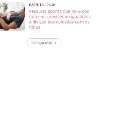
PARENTALIDADE
Pesquisa aponta que 90% dos
homens consideram igualitária
a divisão dos cuidados com os
filhos
Carregar mais