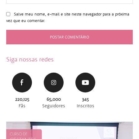
Salve meu nome, e-mail e site neste navegador para a próxima
vez que eu comentar.
Siga nossas redes
220,125
65,000
345
Fãs
Seguidores
Inscritos