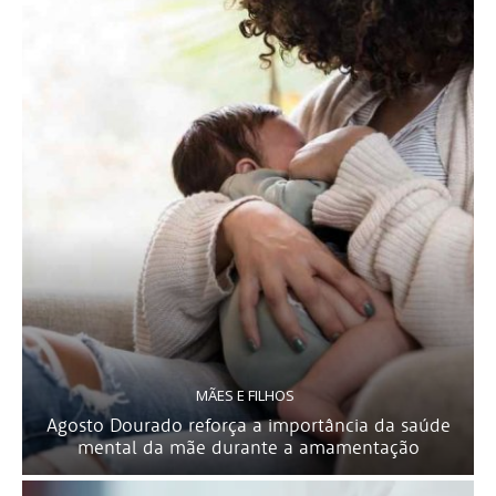
MÃES E FILHOS
Agosto Dourado reforça a importância da saúde
mental da mãe durante a amamentação