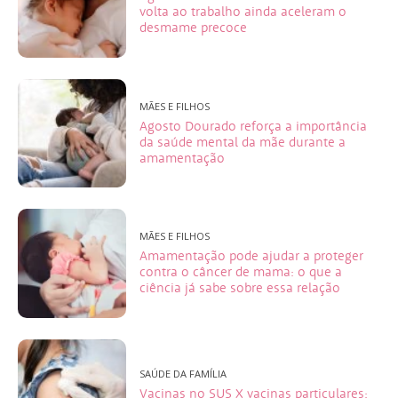
volta ao trabalho ainda aceleram o
desmame precoce
MÃES E FILHOS
Agosto Dourado reforça a importância
da saúde mental da mãe durante a
amamentação
MÃES E FILHOS
Amamentação pode ajudar a proteger
contra o câncer de mama: o que a
ciência já sabe sobre essa relação
SAÚDE DA FAMÍLIA
Vacinas no SUS X vacinas particulares: