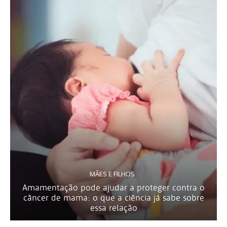
MÃES E FILHOS
Amamentação pode ajudar a proteger contra o
câncer de mama: o que a ciência já sabe sobre
essa relação