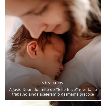
MÃES E FILHOS
Agosto Dourado: mito do “leite fraco” e volta ao
trabalho ainda aceleram o desmame precoce