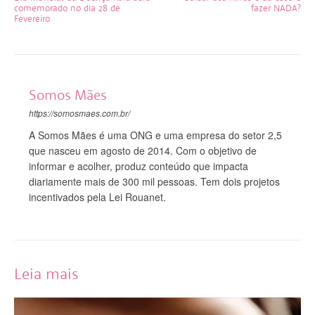
comemorado no dia 28 de
fazer NADA?
Fevereiro
Somos Mães
https://somosmaes.com.br/
A Somos Mães é uma ONG e uma empresa do setor 2,5
que nasceu em agosto de 2014. Com o objetivo de
informar e acolher, produz conteúdo que impacta
diariamente mais de 300 mil pessoas. Tem dois projetos
incentivados pela Lei Rouanet.
Leia mais