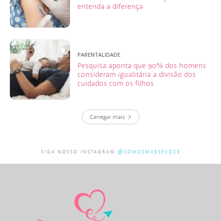
entenda a diferença
PARENTALIDADE
Pesquisa aponta que 90% dos homens
consideram igualitária a divisão dos
cuidados com os filhos
Carregar mais
SIGA NOSSO INSTAGRAM
@SOMOSMAESEVOCE