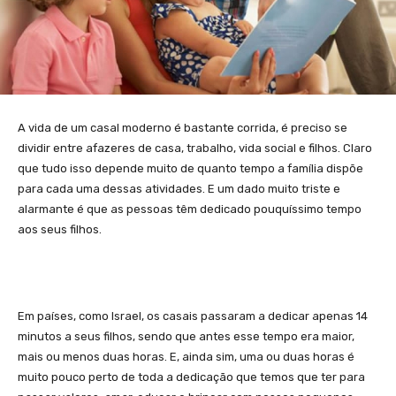
A vida de um casal moderno é bastante corrida, é preciso se
dividir entre afazeres de casa, trabalho, vida social e filhos. Claro
que tudo isso depende muito de quanto tempo a família dispõe
para cada uma dessas atividades. E um dado muito triste e
alarmante é que as pessoas têm dedicado pouquíssimo tempo
aos seus filhos.
Em países, como Israel, os casais passaram a dedicar apenas 14
minutos a seus filhos, sendo que antes esse tempo era maior,
mais ou menos duas horas. E, ainda sim, uma ou duas horas é
muito pouco perto de toda a dedicação que temos que ter para