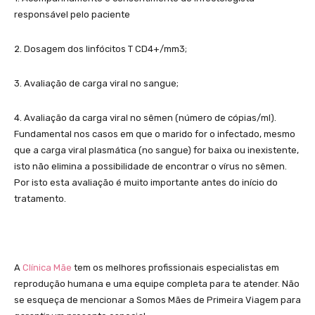
responsável pelo paciente
2. Dosagem dos linfócitos T CD4+/mm3;
3. Avaliação de carga viral no sangue;
4. Avaliação da carga viral no sêmen (número de cópias/ml).
Fundamental nos casos em que o marido for o infectado, mesmo
que a carga viral plasmática (no sangue) for baixa ou inexistente,
isto não elimina a possibilidade de encontrar o vírus no sêmen.
Por isto esta avaliação é muito importante antes do início do
tratamento.
A
Clínica Mãe
tem os melhores profissionais especialistas em
reprodução humana e uma equipe completa para te atender. Não
se esqueça de mencionar a Somos Mães de Primeira Viagem para