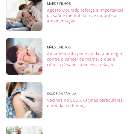
MÃES E FILHOS
Agosto Dourado reforça a importância
da saúde mental da mãe durante a
amamentação
MÃES E FILHOS
Amamentação pode ajudar a proteger
contra o câncer de mama: o que a
ciência já sabe sobre essa relação
SAÚDE DA FAMÍLIA
Vacinas no SUS X vacinas particulares:
entenda a diferença