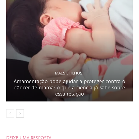
MÃES E FILHOS
Amamentação pode ajudar a proteger contra o
câncer de mama: o que a ciência já sabe sobre
essa relação
DEIXE UMA RESPOSTA