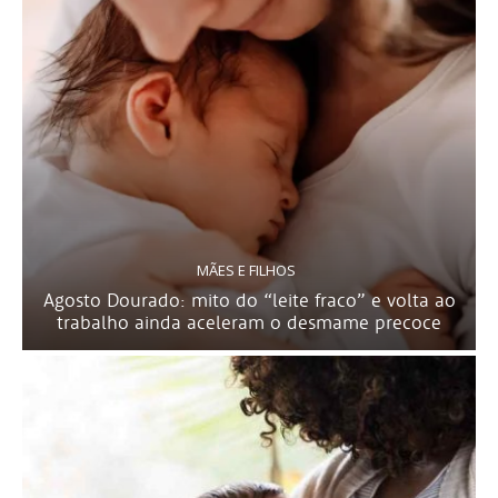
MÃES E FILHOS
Agosto Dourado: mito do “leite fraco” e volta ao
trabalho ainda aceleram o desmame precoce