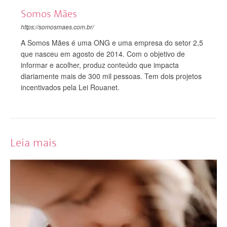
Somos Mães
https://somosmaes.com.br/
A Somos Mães é uma ONG e uma empresa do setor 2,5
que nasceu em agosto de 2014. Com o objetivo de
informar e acolher, produz conteúdo que impacta
diariamente mais de 300 mil pessoas. Tem dois projetos
incentivados pela Lei Rouanet.
Leia mais