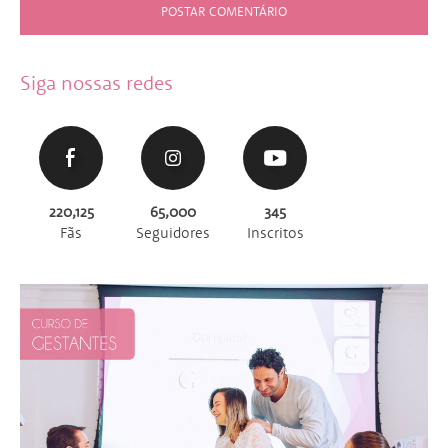
Siga nossas redes
220,125
65,000
345
Fãs
Seguidores
Inscritos