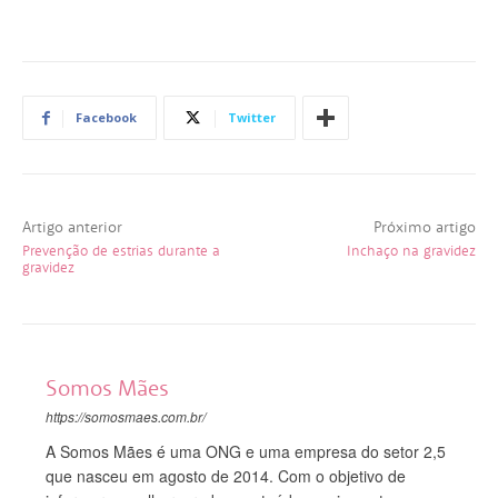
Facebook
Twitter
Artigo anterior
Próximo artigo
Prevenção de estrias durante a
Inchaço na gravidez
gravidez
Somos Mães
https://somosmaes.com.br/
A Somos Mães é uma ONG e uma empresa do setor 2,5
que nasceu em agosto de 2014. Com o objetivo de