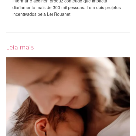
informar e acolher, produz conteúdo que impacta
diariamente mais de 300 mil pessoas. Tem dois projetos
incentivados pela Lei Rouanet.
Leia mais