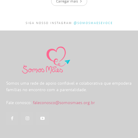
Carregar mais
SIGA NOSSO INSTAGRAM
@SOMOSMAESEVOCE
Somos uma rede de apoio confiável e colaborativa que empodera
famílias no encontro com a parentalidade.
Fale conosco:
faleconosco@somosmaes.org.br