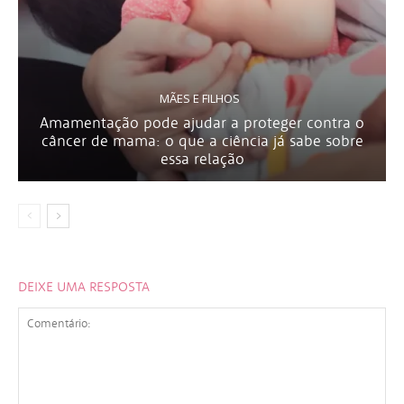
MÃES E FILHOS
Amamentação pode ajudar a proteger contra o
câncer de mama: o que a ciência já sabe sobre
essa relação
DEIXE UMA RESPOSTA