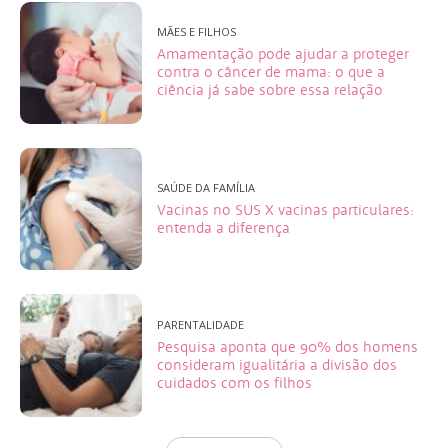
MÃES E FILHOS
Amamentação pode ajudar a proteger
contra o câncer de mama: o que a
ciência já sabe sobre essa relação
SAÚDE DA FAMÍLIA
Vacinas no SUS X vacinas particulares:
entenda a diferença
PARENTALIDADE
Pesquisa aponta que 90% dos homens
consideram igualitária a divisão dos
cuidados com os filhos