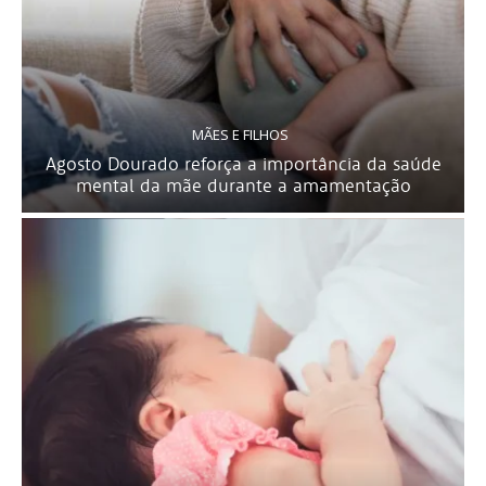
MÃES E FILHOS
Agosto Dourado reforça a importância da saúde
mental da mãe durante a amamentação