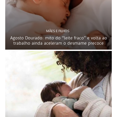
MÃES E FILHOS
Agosto Dourado: mito do “leite fraco” e volta ao
trabalho ainda aceleram o desmame precoce