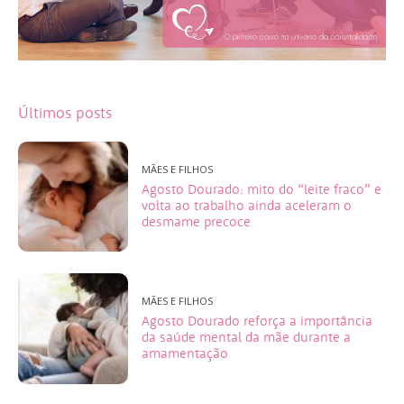
Últimos posts
MÃES E FILHOS
Agosto Dourado: mito do “leite fraco” e
volta ao trabalho ainda aceleram o
desmame precoce
MÃES E FILHOS
Agosto Dourado reforça a importância
da saúde mental da mãe durante a
amamentação