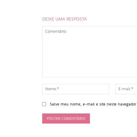
DEIXE UMA RESPOSTA
Comentário:
Nome:*
Salve meu nome, e-mail e site neste navegador