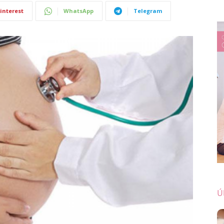
interest
WhatsApp
Telegram
Ú