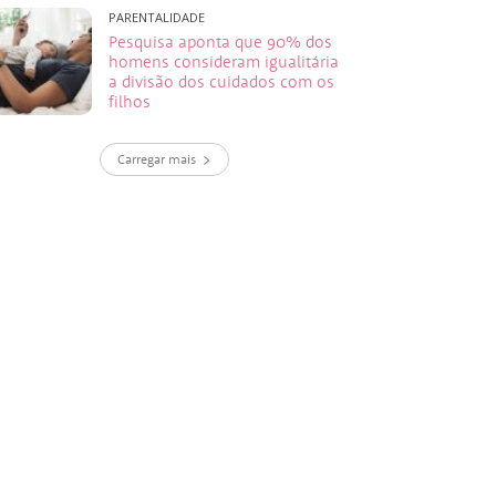
PARENTALIDADE
Pesquisa aponta que 90% dos
homens consideram igualitária
a divisão dos cuidados com os
filhos
Carregar mais