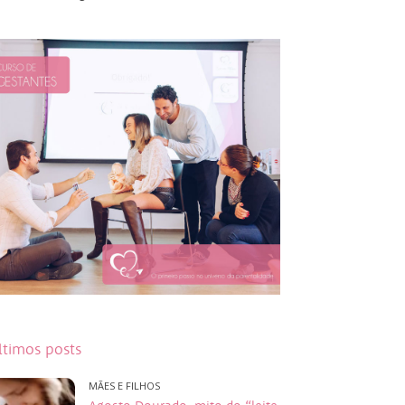
ltimos posts
MÃES E FILHOS