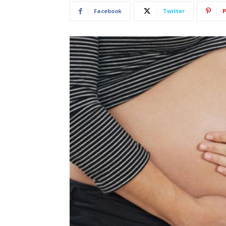
Facebook
Twitter
P