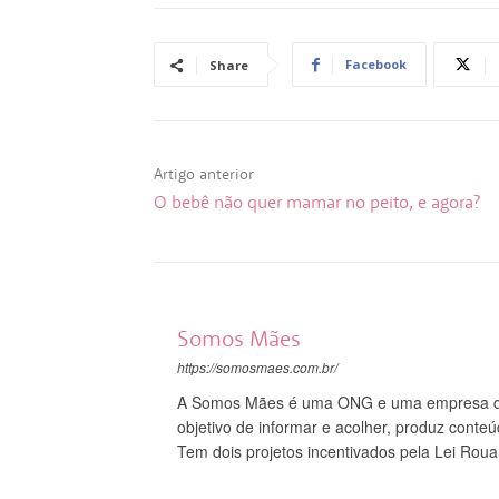
Facebook
Share
Artigo anterior
O bebê não quer mamar no peito, e agora?
Somos Mães
https://somosmaes.com.br/
A Somos Mães é uma ONG e uma empresa do
objetivo de informar e acolher, produz conte
Tem dois projetos incentivados pela Lei Roua