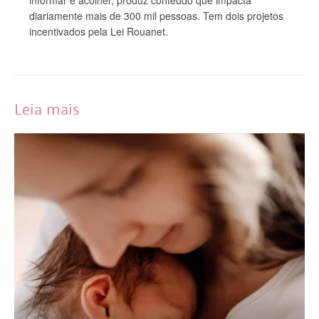
diariamente mais de 300 mil pessoas. Tem dois projetos
incentivados pela Lei Rouanet.
Leia mais