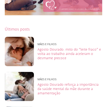
Últimos posts
MÃES E FILHOS
Agosto Dourado: mito do “leite fraco” e
volta ao trabalho ainda aceleram o
desmame precoce
MÃES E FILHOS
Agosto Dourado reforça a importância
da saúde mental da mãe durante a
amamentação