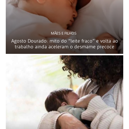
MÃES E FILHOS
Agosto Dourado: mito do “leite fraco” e volta ao
trabalho ainda aceleram o desmame precoce