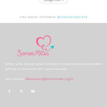
Carregar mais
SIGA NOSSO INSTAGRAM
@SOMOSMAESEVOCE
Somos uma rede de apoio confiável e colaborativa que empodera
famílias no encontro com a parentalidade.
Fale conosco:
faleconosco@somosmaes.org.br