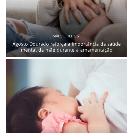
MÃES E FILHOS
Agosto Dourado reforça a importância da saúde
mental da mãe durante a amamentação