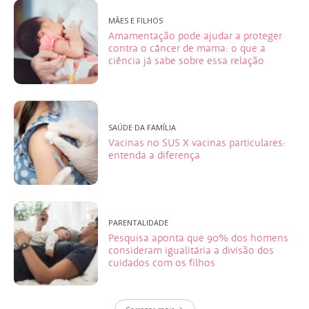
MÃES E FILHOS
Amamentação pode ajudar a proteger
contra o câncer de mama: o que a
ciência já sabe sobre essa relação
SAÚDE DA FAMÍLIA
Vacinas no SUS X vacinas particulares:
entenda a diferença
PARENTALIDADE
Pesquisa aponta que 90% dos homens
consideram igualitária a divisão dos
cuidados com os filhos