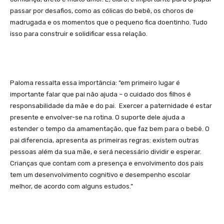
passar por desafios, como as cólicas do bebê, os choros de
madrugada e os momentos que o pequeno fica doentinho. Tudo
isso para construir e solidificar essa relação.
Paloma ressalta essa importância: “em primeiro lugar é
importante falar que pai não ajuda – o cuidado dos filhos é
responsabilidade da mãe e do pai. Exercer a paternidade é estar
presente e envolver-se na rotina. O suporte dele ajuda a
estender o tempo da amamentação, que faz bem para o bebê. O
pai diferencia, apresenta as primeiras regras: existem outras
pessoas além da sua mãe, e será necessário dividir e esperar.
Crianças que contam com a presença e envolvimento dos pais
tem um desenvolvimento cognitivo e desempenho escolar
melhor, de acordo com alguns estudos.”