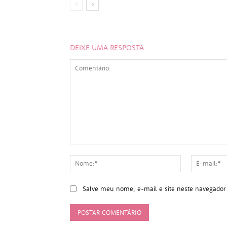
DEIXE UMA RESPOSTA
Comentário:
Nome:*
Salve meu nome, e-mail e site neste navegador