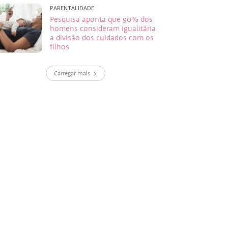
PARENTALIDADE
Pesquisa aponta que 90% dos
homens consideram igualitária
a divisão dos cuidados com os
filhos
Carregar mais