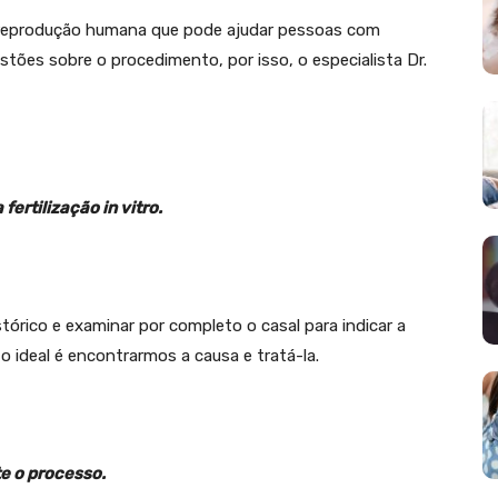
de reprodução humana que pode ajudar pessoas com
stões sobre o procedimento, por isso, o especialista Dr.
fertilização in vitro.
stórico e examinar por completo o casal para indicar a
 ideal é encontrarmos a causa e tratá-la.
te o processo.