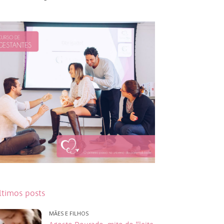
ltimos posts
MÃES E FILHOS