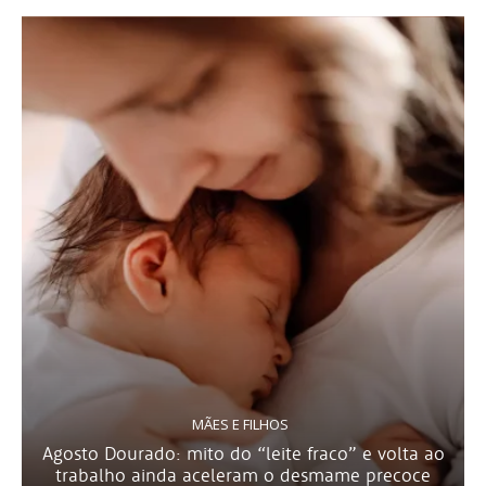
MÃES E FILHOS
Agosto Dourado: mito do “leite fraco” e volta ao
trabalho ainda aceleram o desmame precoce