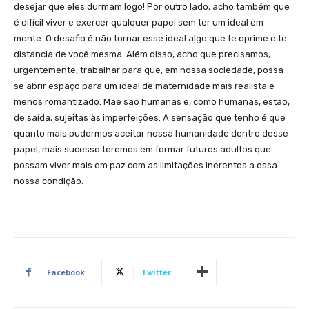
desejar que eles durmam logo! Por outro lado, acho também que
é difícil viver e exercer qualquer papel sem ter um ideal em
mente. O desafio é não tornar esse ideal algo que te oprime e te
distancia de você mesma. Além disso, acho que precisamos,
urgentemente, trabalhar para que, em nossa sociedade, possa
se abrir espaço para um ideal de maternidade mais realista e
menos romantizado. Mãe são humanas e, como humanas, estão,
de saída, sujeitas às imperfeições. A sensação que tenho é que
quanto mais pudermos aceitar nossa humanidade dentro desse
papel, mais sucesso teremos em formar futuros adultos que
possam viver mais em paz com as limitações inerentes a essa
nossa condição.
Facebook
Twitter