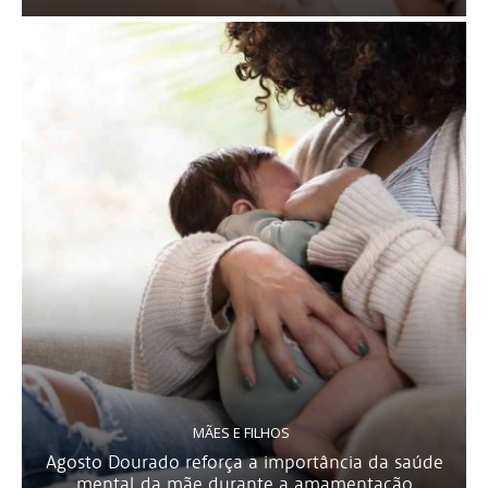
MÃES E FILHOS
Agosto Dourado reforça a importância da saúde
mental da mãe durante a amamentação