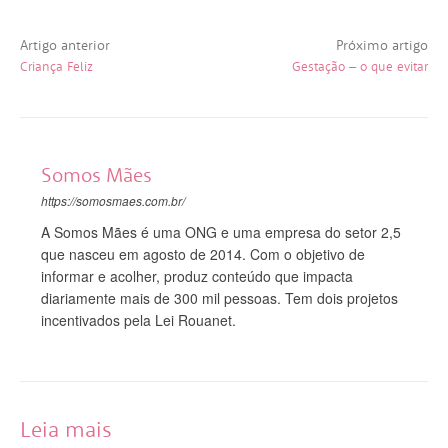
Artigo anterior
Próximo artigo
Criança Feliz
Gestação – o que evitar
Somos Mães
https://somosmaes.com.br/
A Somos Mães é uma ONG e uma empresa do setor 2,5
que nasceu em agosto de 2014. Com o objetivo de
informar e acolher, produz conteúdo que impacta
diariamente mais de 300 mil pessoas. Tem dois projetos
incentivados pela Lei Rouanet.
Leia mais