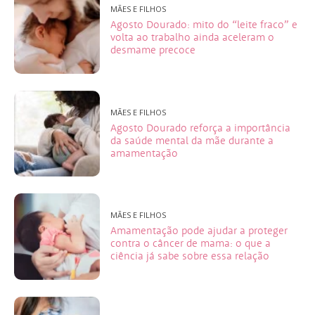
MÃES E FILHOS
Agosto Dourado: mito do “leite fraco” e
volta ao trabalho ainda aceleram o
desmame precoce
MÃES E FILHOS
Agosto Dourado reforça a importância
da saúde mental da mãe durante a
amamentação
MÃES E FILHOS
Amamentação pode ajudar a proteger
contra o câncer de mama: o que a
ciência já sabe sobre essa relação