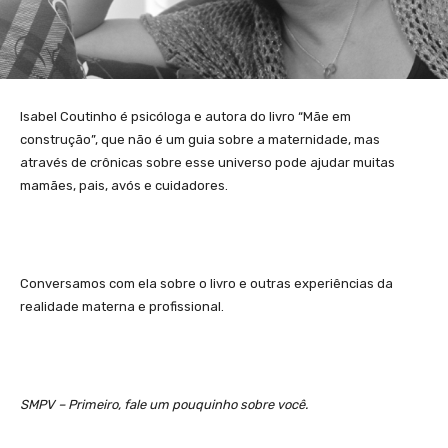
Isabel Coutinho é psicóloga e autora do livro “Mãe em
construção”, que não é um guia sobre a maternidade, mas
através de crônicas sobre esse universo pode ajudar muitas
mamães, pais, avós e cuidadores.
Conversamos com ela sobre o livro e outras experiências da
realidade materna e profissional.
SMPV – Primeiro, fale um pouquinho sobre você.