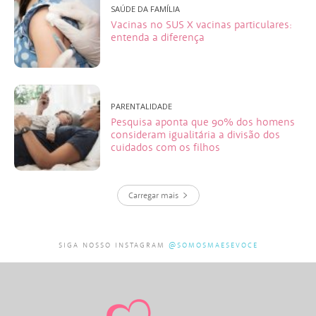
SAÚDE DA FAMÍLIA
Vacinas no SUS X vacinas particulares:
entenda a diferença
PARENTALIDADE
Pesquisa aponta que 90% dos homens
consideram igualitária a divisão dos
cuidados com os filhos
Carregar mais
SIGA NOSSO INSTAGRAM
@SOMOSMAESEVOCE