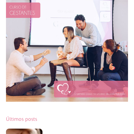
Últimos posts