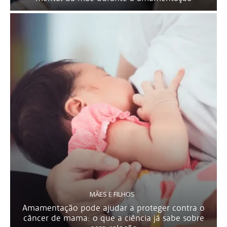
MÃES E FILHOS
Amamentação pode ajudar a proteger contra o
câncer de mama: o que a ciência já sabe sobre