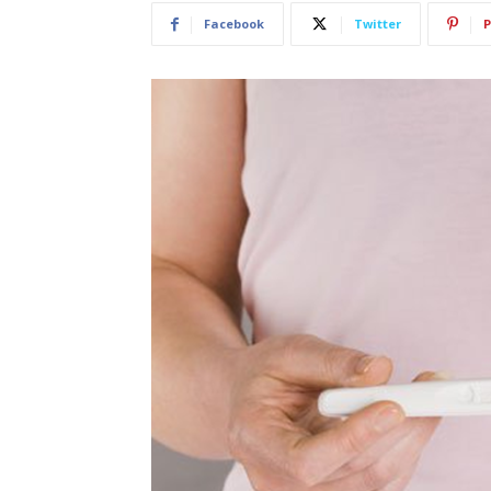
Facebook
Twitter
P