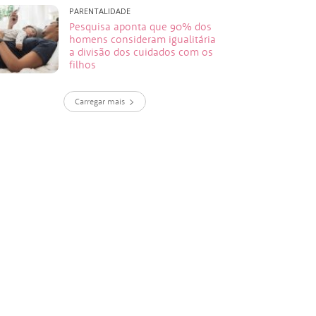
PARENTALIDADE
Pesquisa aponta que 90% dos
homens consideram igualitária
a divisão dos cuidados com os
filhos
Carregar mais