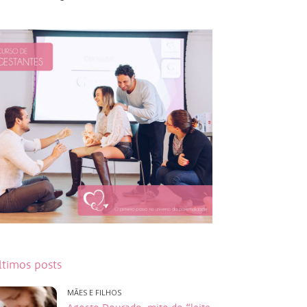
ltimos posts
MÃES E FILHOS