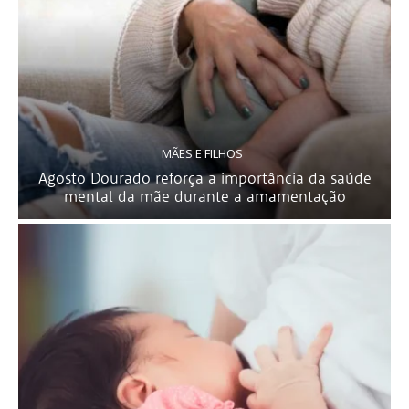
MÃES E FILHOS
Agosto Dourado reforça a importância da saúde
mental da mãe durante a amamentação