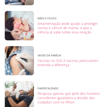
MÃES E FILHOS
Amamentação pode ajudar a proteger
contra o câncer de mama: o que a
ciência já sabe sobre essa relação
SAÚDE DA FAMÍLIA
Vacinas no SUS X vacinas particulares:
entenda a diferença
PARENTALIDADE
Pesquisa aponta que 90% dos homens
consideram igualitária a divisão dos
cuidados com os filhos