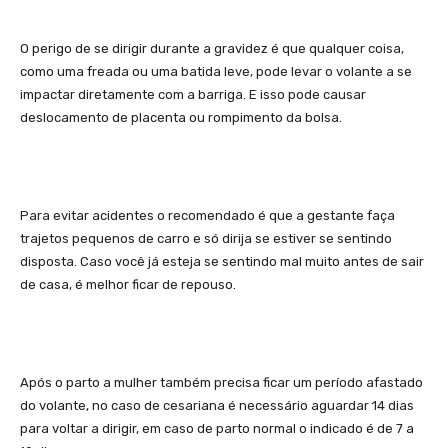
O perigo de se dirigir durante a gravidez é que qualquer coisa,
como uma freada ou uma batida leve, pode levar o volante a se
impactar diretamente com a barriga. E isso pode causar
deslocamento de placenta ou rompimento da bolsa.
Para evitar acidentes o recomendado é que a gestante faça
trajetos pequenos de carro e só dirija se estiver se sentindo
disposta. Caso você já esteja se sentindo mal muito antes de sair
de casa, é melhor ficar de repouso.
Após o parto a mulher também precisa ficar um período afastado
do volante, no caso de cesariana é necessário aguardar 14 dias
para voltar a dirigir, em caso de parto normal o indicado é de 7 a