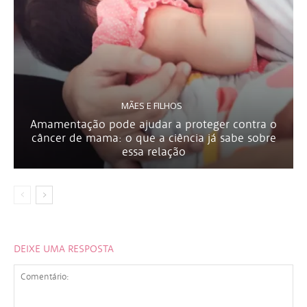
MÃES E FILHOS
Amamentação pode ajudar a proteger contra o
câncer de mama: o que a ciência já sabe sobre
essa relação
DEIXE UMA RESPOSTA