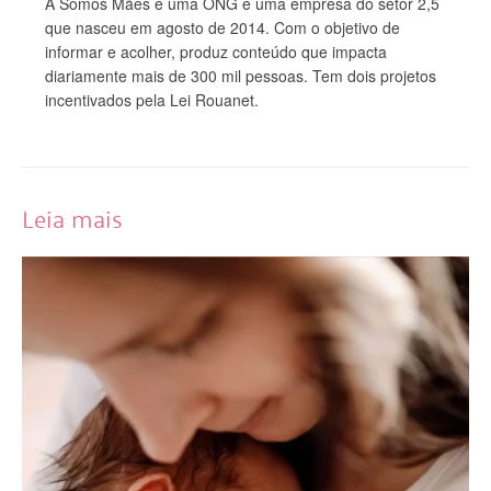
A Somos Mães é uma ONG e uma empresa do setor 2,5
que nasceu em agosto de 2014. Com o objetivo de
informar e acolher, produz conteúdo que impacta
diariamente mais de 300 mil pessoas. Tem dois projetos
incentivados pela Lei Rouanet.
Leia mais