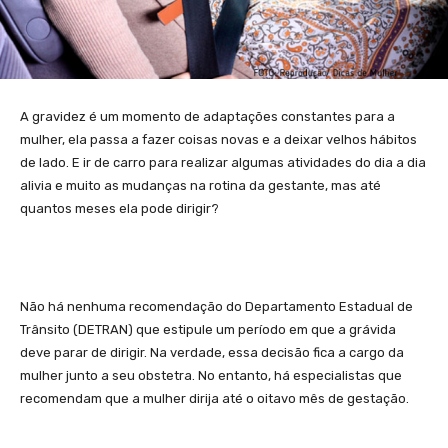
A gravidez é um momento de adaptações constantes para a
mulher, ela passa a fazer coisas novas e a deixar velhos hábitos
de lado. E ir de carro para realizar algumas atividades do dia a dia
alivia e muito as mudanças na rotina da gestante, mas até
quantos meses ela pode dirigir?
Não há nenhuma recomendação do Departamento Estadual de
Trânsito (DETRAN) que estipule um período em que a grávida
deve parar de dirigir. Na verdade, essa decisão fica a cargo da
mulher junto a seu obstetra. No entanto, há especialistas que
recomendam que a mulher dirija até o oitavo mês de gestação.