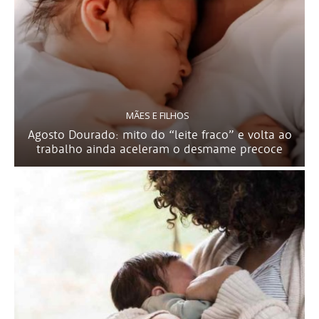
MÃES E FILHOS
Agosto Dourado: mito do “leite fraco” e volta ao
trabalho ainda aceleram o desmame precoce