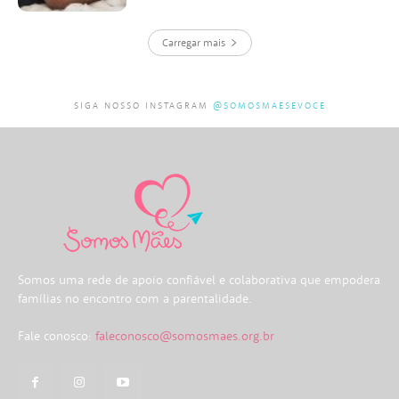
Carregar mais
SIGA NOSSO INSTAGRAM
@SOMOSMAESEVOCE
Somos uma rede de apoio confiável e colaborativa que empodera
famílias no encontro com a parentalidade.
Fale conosco:
faleconosco@somosmaes.org.br