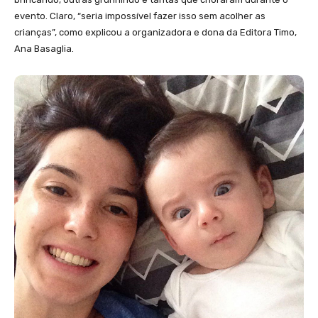
evento. Claro, “seria impossível fazer isso sem acolher as
crianças”, como explicou a organizadora e dona da Editora Timo,
Ana Basaglia.