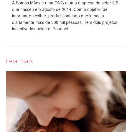
A Somos Mães é uma ONG e uma empresa do setor 2,5
que nasceu em agosto de 2014. Com o objetivo de
informar e acolher, produz conteúdo que impacta
diariamente mais de 300 mil pessoas. Tem dois projetos
incentivados pela Lei Rouanet.
Leia mais