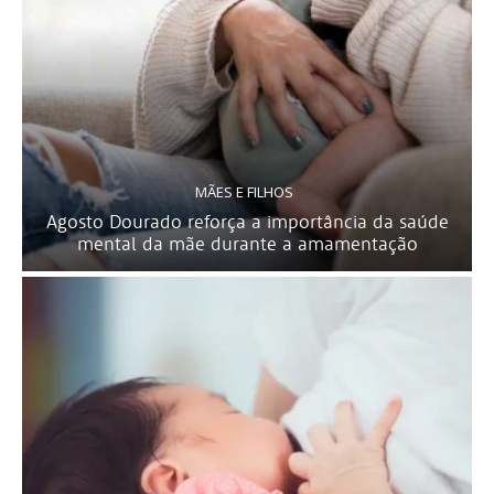
MÃES E FILHOS
Agosto Dourado reforça a importância da saúde
mental da mãe durante a amamentação