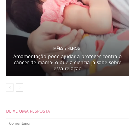
MÃES E FILHOS
Amamentação pode ajudar a proteger contra o
câncer de mama: o que a ciência já sabe sobre
essa relação
DEIXE UMA RESPOSTA