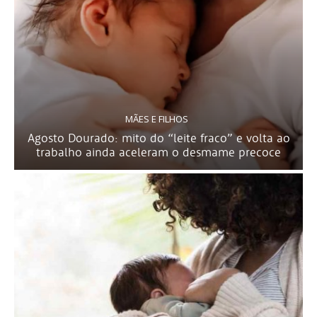
MÃES E FILHOS
Agosto Dourado: mito do “leite fraco” e volta ao
trabalho ainda aceleram o desmame precoce