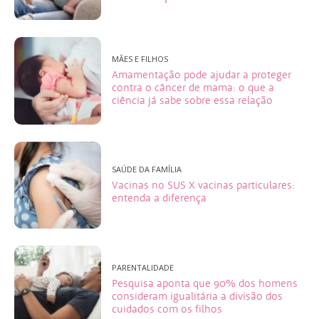
MÃES E FILHOS
Amamentação pode ajudar a proteger
contra o câncer de mama: o que a
ciência já sabe sobre essa relação
SAÚDE DA FAMÍLIA
Vacinas no SUS X vacinas particulares:
entenda a diferença
PARENTALIDADE
Pesquisa aponta que 90% dos homens
consideram igualitária a divisão dos
cuidados com os filhos