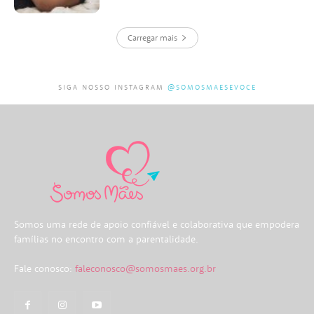
Carregar mais
SIGA NOSSO INSTAGRAM
@SOMOSMAESEVOCE
Somos uma rede de apoio confiável e colaborativa que empodera
famílias no encontro com a parentalidade.
Fale conosco:
faleconosco@somosmaes.org.br