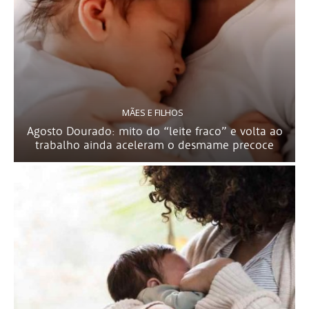
MÃES E FILHOS
Agosto Dourado: mito do “leite fraco” e volta ao
trabalho ainda aceleram o desmame precoce