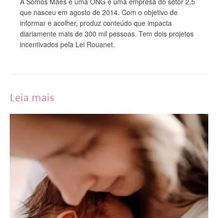
A Somos Mães é uma ONG e uma empresa do setor 2,5
que nasceu em agosto de 2014. Com o objetivo de
informar e acolher, produz conteúdo que impacta
diariamente mais de 300 mil pessoas. Tem dois projetos
incentivados pela Lei Rouanet.
Leia mais