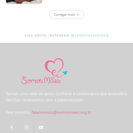
Carregar mais
SIGA NOSSO INSTAGRAM
@SOMOSMAESEVOCE
Somos uma rede de apoio confiável e colaborativa que empodera
famílias no encontro com a parentalidade.
Fale conosco:
faleconosco@somosmaes.org.br