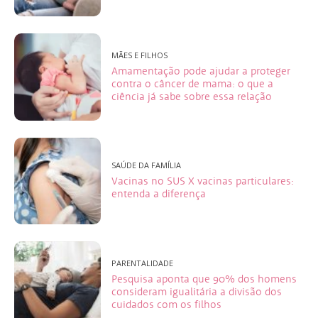
MÃES E FILHOS
Amamentação pode ajudar a proteger
contra o câncer de mama: o que a
ciência já sabe sobre essa relação
SAÚDE DA FAMÍLIA
Vacinas no SUS X vacinas particulares:
entenda a diferença
PARENTALIDADE
Pesquisa aponta que 90% dos homens
consideram igualitária a divisão dos
cuidados com os filhos