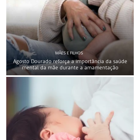
MÃES E FILHOS
Agosto Dourado reforça a importância da saúde
mental da mãe durante a amamentação