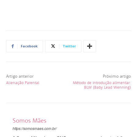
Facebook
Twitter
Artigo anterior
Próximo artigo
Alienação Parental
Método de introdução alimentar:
BLW (Baby Lead Wenning)
Somos Mães
https://somosmaes.com.br/