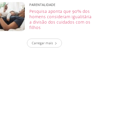
PARENTALIDADE
Pesquisa aponta que 90% dos
homens consideram igualitária
a divisão dos cuidados com os
filhos
Carregar mais