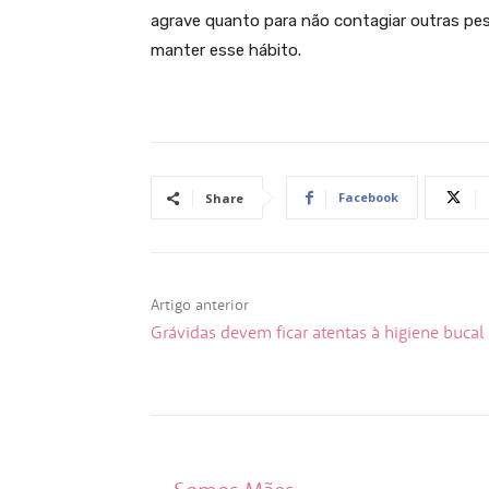
agrave quanto para não contagiar outras pes
manter esse hábito.
Facebook
Share
Artigo anterior
Grávidas devem ficar atentas à higiene bucal