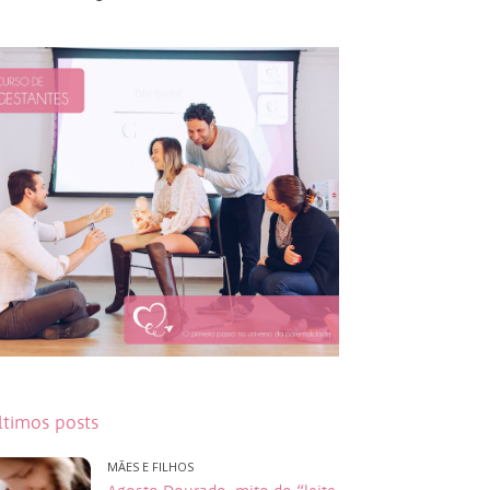
ltimos posts
MÃES E FILHOS