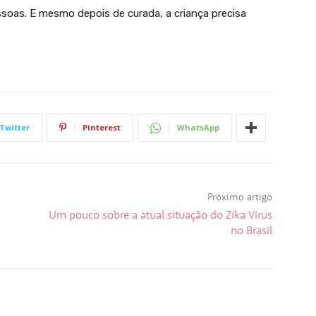
soas. E mesmo depois de curada, a criança precisa
Twitter
Pinterest
WhatsApp
Próximo artigo
Um pouco sobre a atual situação do Zika Vírus
no Brasil