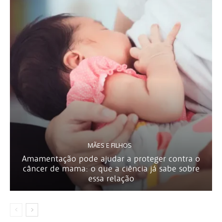
MÃES E FILHOS
Amamentação pode ajudar a proteger contra o
câncer de mama: o que a ciência já sabe sobre
essa relação