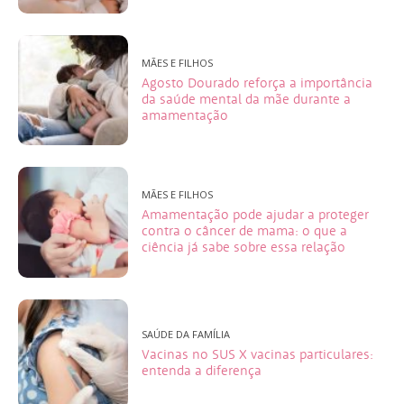
MÃES E FILHOS
Agosto Dourado reforça a importância
da saúde mental da mãe durante a
amamentação
MÃES E FILHOS
Amamentação pode ajudar a proteger
contra o câncer de mama: o que a
ciência já sabe sobre essa relação
SAÚDE DA FAMÍLIA
Vacinas no SUS X vacinas particulares:
entenda a diferença