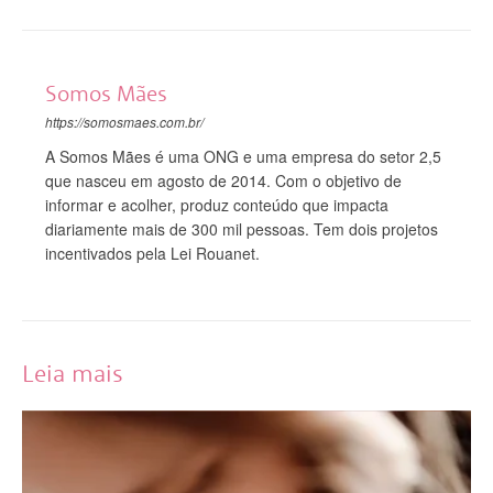
Somos Mães
https://somosmaes.com.br/
A Somos Mães é uma ONG e uma empresa do setor 2,5
que nasceu em agosto de 2014. Com o objetivo de
informar e acolher, produz conteúdo que impacta
diariamente mais de 300 mil pessoas. Tem dois projetos
incentivados pela Lei Rouanet.
Leia mais