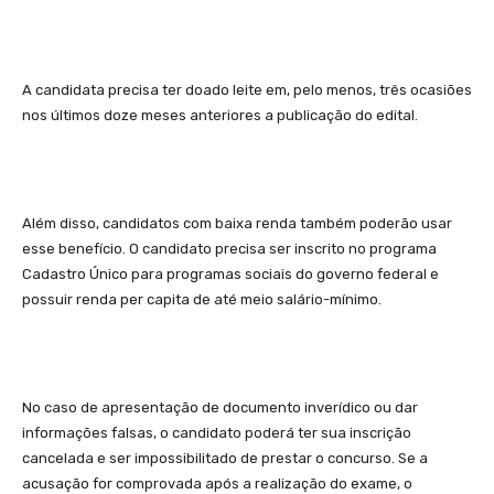
A candidata precisa ter doado leite em, pelo menos, três ocasiões
nos últimos doze meses anteriores a publicação do edital.
Além disso, candidatos com baixa renda também poderão usar
esse benefício. O candidato precisa ser inscrito no programa
Cadastro Único para programas sociais do governo federal e
possuir renda per capita de até meio salário-mínimo.
No caso de apresentação de documento inverídico ou dar
informações falsas, o candidato poderá ter sua inscrição
cancelada e ser impossibilitado de prestar o concurso. Se a
acusação for comprovada após a realização do exame, o