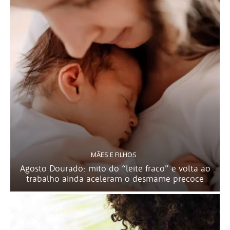
MÃES E FILHOS
Agosto Dourado: mito do “leite fraco” e volta ao
trabalho ainda aceleram o desmame precoce