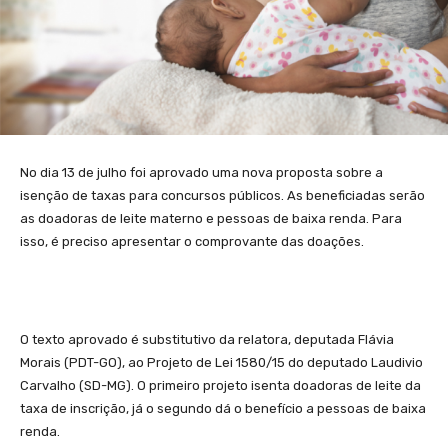
No dia 13 de julho foi aprovado uma nova proposta sobre a
isenção de taxas para concursos públicos. As beneficiadas serão
as doadoras de leite materno e pessoas de baixa renda. Para
isso, é preciso apresentar o comprovante das doações.
O texto aprovado é substitutivo da relatora, deputada Flávia
Morais (PDT-GO), ao Projeto de Lei 1580/15 do deputado Laudivio
Carvalho (SD-MG). O primeiro projeto isenta doadoras de leite da
taxa de inscrição, já o segundo dá o benefício a pessoas de baixa
renda.