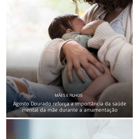
MÃES E FILHOS
Agosto Dourado reforça a importância da saúde
mental da mãe durante a amamentação