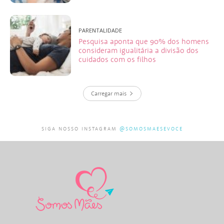
PARENTALIDADE
Pesquisa aponta que 90% dos homens
consideram igualitária a divisão dos
cuidados com os filhos
Carregar mais
SIGA NOSSO INSTAGRAM
@SOMOSMAESEVOCE