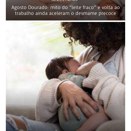
Agosto Dourado: mito do “leite fraco” e volta ao
trabalho ainda aceleram o desmame precoce