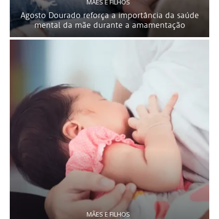
MÃES E FILHOS
Agosto Dourado reforça a importância da saúde
mental da mãe durante a amamentação
MÃES E FILHOS