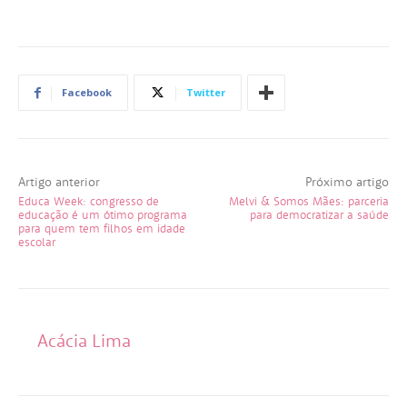
Facebook
Twitter
Artigo anterior
Próximo artigo
Educa Week: congresso de
Melvi & Somos Mães: parceria
educação é um ótimo programa
para democratizar a saúde
para quem tem filhos em idade
escolar
Acácia Lima