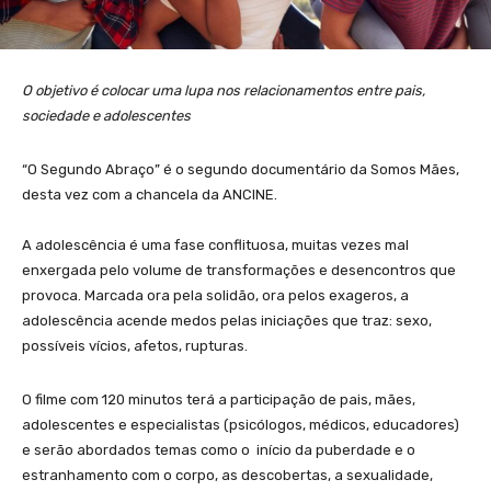
O objetivo é colocar uma lupa nos relacionamentos entre pais,
sociedade e adolescentes
“O Segundo Abraço” é o segundo documentário da Somos Mães,
desta vez com a chancela da ANCINE.
A adolescência é uma fase conflituosa, muitas vezes mal
enxergada pelo volume de transformações e desencontros que
provoca. Marcada ora pela solidão, ora pelos exageros, a
adolescência acende medos pelas iniciações que traz: sexo,
possíveis vícios, afetos, rupturas.
O filme com 120 minutos terá a participação de pais, mães,
adolescentes e especialistas (psicólogos, médicos, educadores)
e serão abordados temas como o início da puberdade e o
estranhamento com o corpo, as descobertas, a sexualidade,