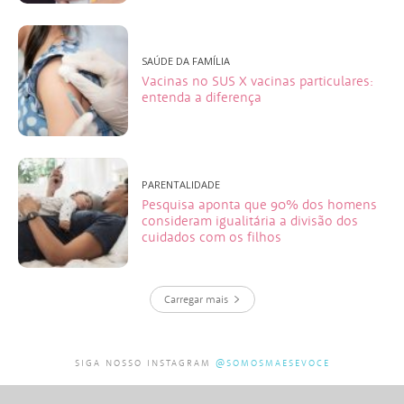
SAÚDE DA FAMÍLIA
Vacinas no SUS X vacinas particulares:
entenda a diferença
PARENTALIDADE
Pesquisa aponta que 90% dos homens
consideram igualitária a divisão dos
cuidados com os filhos
Carregar mais
SIGA NOSSO INSTAGRAM
@SOMOSMAESEVOCE