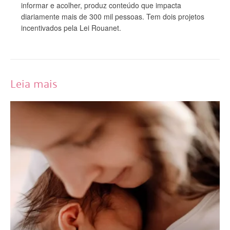
informar e acolher, produz conteúdo que impacta
diariamente mais de 300 mil pessoas. Tem dois projetos
incentivados pela Lei Rouanet.
Leia mais