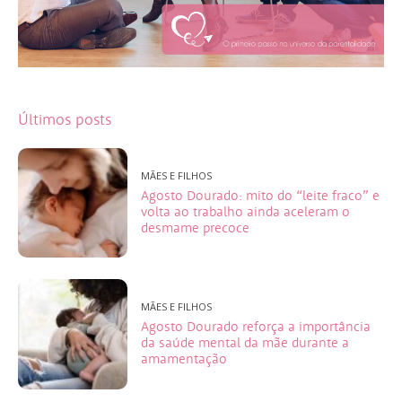
Últimos posts
MÃES E FILHOS
Agosto Dourado: mito do “leite fraco” e
volta ao trabalho ainda aceleram o
desmame precoce
MÃES E FILHOS
Agosto Dourado reforça a importância
da saúde mental da mãe durante a
amamentação