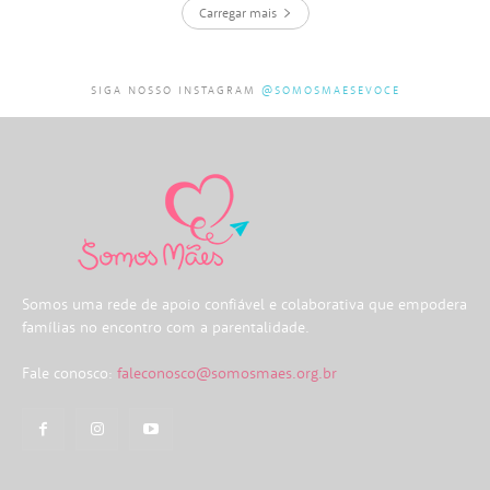
Carregar mais
SIGA NOSSO INSTAGRAM
@SOMOSMAESEVOCE
Somos uma rede de apoio confiável e colaborativa que empodera
famílias no encontro com a parentalidade.
Fale conosco:
faleconosco@somosmaes.org.br