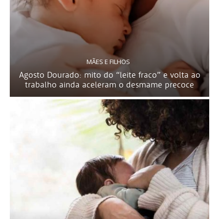
MÃES E FILHOS
Agosto Dourado: mito do “leite fraco” e volta ao
trabalho ainda aceleram o desmame precoce