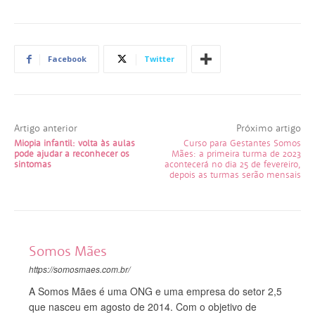
Facebook
Twitter
Artigo anterior
Próximo artigo
Miopia infantil: volta às aulas
Curso para Gestantes Somos
pode ajudar a reconhecer os
Mães: a primeira turma de 2023
sintomas
acontecerá no dia 25 de fevereiro,
depois as turmas serão mensais
Somos Mães
https://somosmaes.com.br/
A Somos Mães é uma ONG e uma empresa do setor 2,5
que nasceu em agosto de 2014. Com o objetivo de