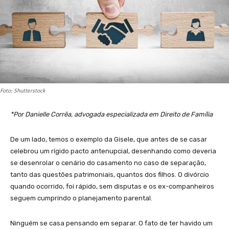
Foto: Shutterstock
*Por Danielle Corrêa, advogada especializada em Direito de Família
De um lado, temos o exemplo da Gisele, que antes de se casar
celebrou um rígido pacto antenupcial, desenhando como deveria
se desenrolar o cenário do casamento no caso de separação,
tanto das questões patrimoniais, quantos dos filhos. O divórcio
quando ocorrido, foi rápido, sem disputas e os ex-companheiros
seguem cumprindo o planejamento parental.
Ninguém se casa pensando em separar. O fato de ter havido um