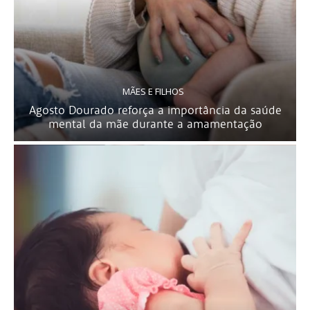
MÃES E FILHOS
Agosto Dourado reforça a importância da saúde
mental da mãe durante a amamentação