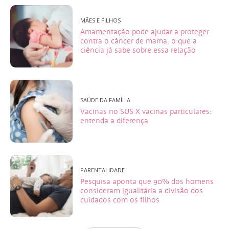
MÃES E FILHOS
Amamentação pode ajudar a proteger
contra o câncer de mama: o que a
ciência já sabe sobre essa relação
SAÚDE DA FAMÍLIA
Vacinas no SUS X vacinas particulares:
entenda a diferença
PARENTALIDADE
Pesquisa aponta que 90% dos homens
consideram igualitária a divisão dos
cuidados com os filhos