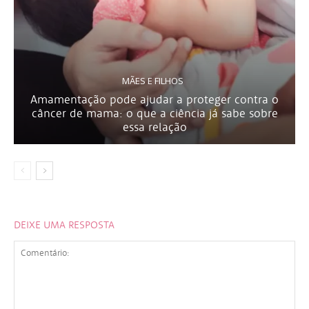
MÃES E FILHOS
Amamentação pode ajudar a proteger contra o
câncer de mama: o que a ciência já sabe sobre
essa relação
DEIXE UMA RESPOSTA