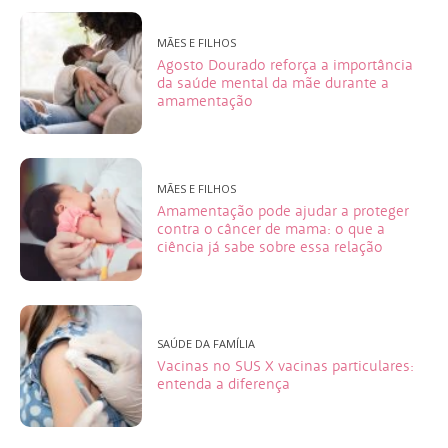
MÃES E FILHOS
Agosto Dourado reforça a importância
da saúde mental da mãe durante a
amamentação
MÃES E FILHOS
Amamentação pode ajudar a proteger
contra o câncer de mama: o que a
ciência já sabe sobre essa relação
SAÚDE DA FAMÍLIA
Vacinas no SUS X vacinas particulares:
entenda a diferença