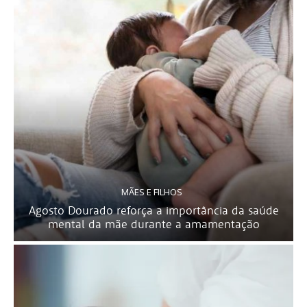
MÃES E FILHOS
Agosto Dourado reforça a importância da saúde
mental da mãe durante a amamentação