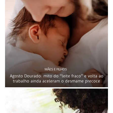
MÃES E FILHOS
Agosto Dourado: mito do “leite fraco” e volta ao
trabalho ainda aceleram o desmame precoce