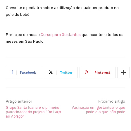
Consulte o pediatra sobre a utilização de qualquer produto na
pele do bebê.
Participe do nosso
Curso para Gestantes
que acontece todos os
meses em São Paulo.
Facebook
Twitter
Pinterest
Artigo anterior
Próximo artigo
Grupo Santa Joana é o primeiro
Vacinação em gestantes: o que
patrocinador do projeto “Do Laço
pode e o que não pode
ao Abraço”