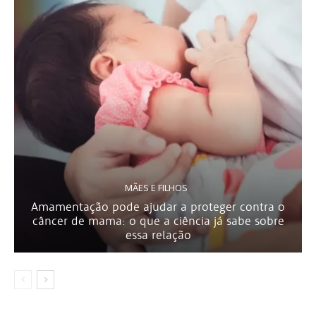
MÃES E FILHOS
Amamentação pode ajudar a proteger contra o
câncer de mama: o que a ciência já sabe sobre
essa relação