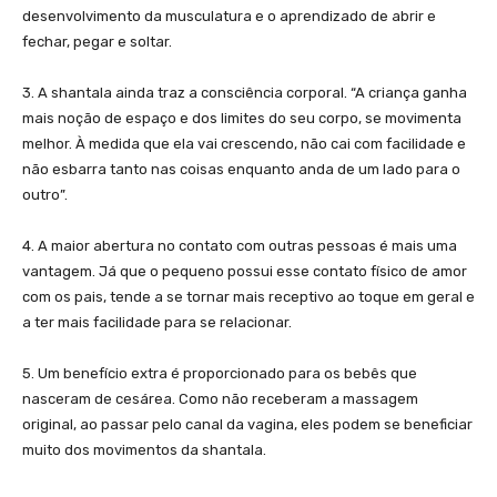
desenvolvimento da musculatura e o aprendizado de abrir e
fechar, pegar e soltar.
3. A shantala ainda traz a consciência corporal. “A criança ganha
mais noção de espaço e dos limites do seu corpo, se movimenta
melhor. À medida que ela vai crescendo, não cai com facilidade e
não esbarra tanto nas coisas enquanto anda de um lado para o
outro”.
4. A maior abertura no contato com outras pessoas é mais uma
vantagem. Já que o pequeno possui esse contato físico de amor
com os pais, tende a se tornar mais receptivo ao toque em geral e
a ter mais facilidade para se relacionar.
5. Um benefício extra é proporcionado para os bebês que
nasceram de cesárea. Como não receberam a massagem
original, ao passar pelo canal da vagina, eles podem se beneficiar
muito dos movimentos da shantala.