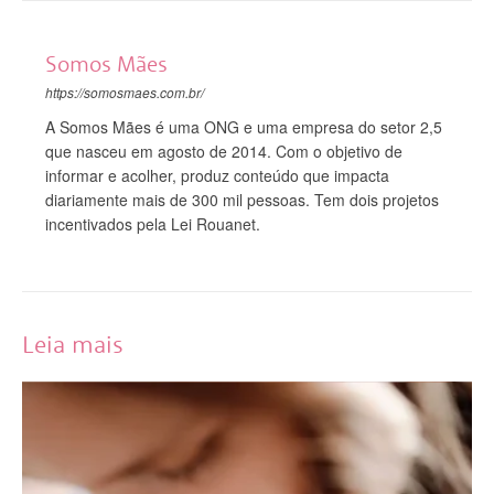
Somos Mães
https://somosmaes.com.br/
A Somos Mães é uma ONG e uma empresa do setor 2,5
que nasceu em agosto de 2014. Com o objetivo de
informar e acolher, produz conteúdo que impacta
diariamente mais de 300 mil pessoas. Tem dois projetos
incentivados pela Lei Rouanet.
Leia mais