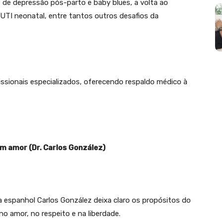
 de depressão pós-parto e baby blues, a volta ao
, UTI neonatal, entre tantos outros desafios da
ssionais especializados, oferecendo respaldo médico à
m amor (Dr. Carlos González)
ra espanhol Carlos González deixa claro os propósitos do
no amor, no respeito e na liberdade.