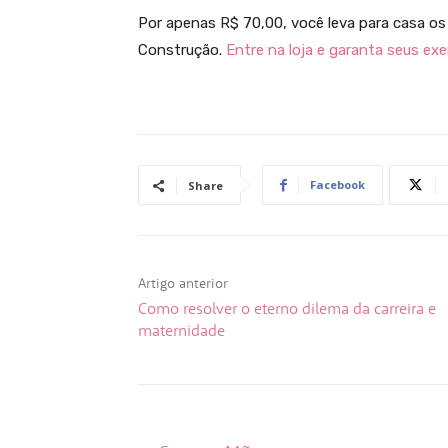
Por apenas R$ 70,00, você leva para casa o
Construção.
Entre na loja e garanta seus ex
Facebook
Share
Artigo anterior
Como resolver o eterno dilema da carreira e
maternidade