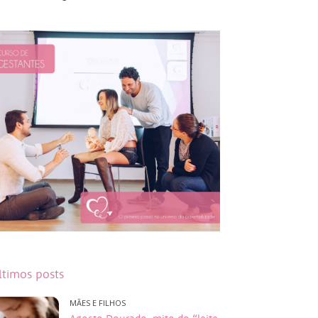
ltimos posts
MÃES E FILHOS