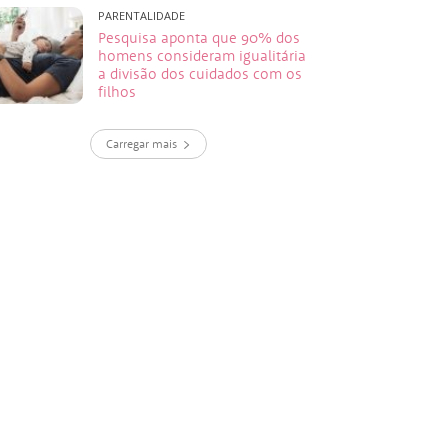
PARENTALIDADE
Pesquisa aponta que 90% dos
homens consideram igualitária
a divisão dos cuidados com os
filhos
Carregar mais