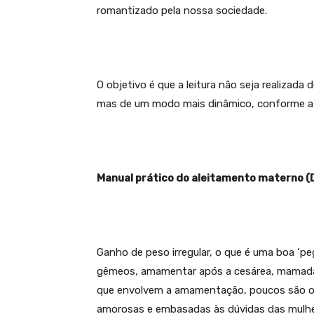
romantizado pela nossa sociedade.
O objetivo é que a leitura não seja realizada 
mas de um modo mais dinâmico, conforme a
Manual prático do aleitamento materno (D
Ganho de peso irregular, o que é uma boa ‘pe
gêmeos, amamentar após a cesárea, mamada
que envolvem a amamentação, poucos são os
amorosas e embasadas às dúvidas das mulhe