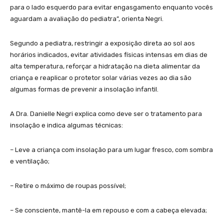
para o lado esquerdo para evitar engasgamento enquanto vocês
aguardam a avaliação do pediatra”, orienta Negri.
Segundo a pediatra, restringir a exposição direta ao sol aos
horários indicados, evitar atividades físicas intensas em dias de
alta temperatura, reforçar a hidratação na dieta alimentar da
criança e reaplicar o protetor solar várias vezes ao dia são
algumas formas de prevenir a insolação infantil.
A Dra. Danielle Negri explica como deve ser o tratamento para
insolação e indica algumas técnicas:
– Leve a criança com insolação para um lugar fresco, com sombra
e ventilação;
– Retire o máximo de roupas possível;
– Se consciente, mantê-la em repouso e com a cabeça elevada;