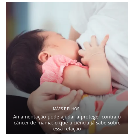
MÃES E FILHOS
Amamentação pode ajudar a proteger contra o
câncer de mama: o que a ciência já sabe sobre
essa relação