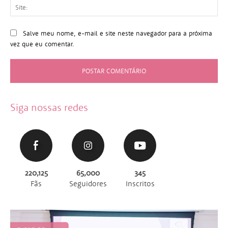
Sit
Salve meu nome, e-mail e site neste navegador para a próxima
vez que eu comentar.
Siga nossas redes
220,125
65,000
345
Fãs
Seguidores
Inscritos