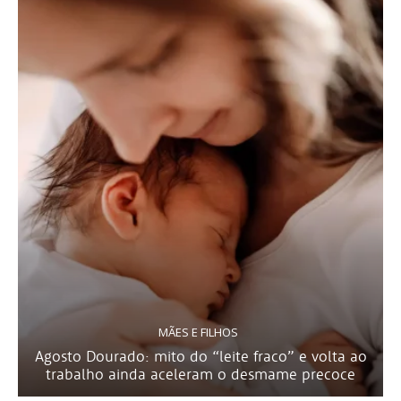
MÃES E FILHOS
Agosto Dourado: mito do “leite fraco” e volta ao
trabalho ainda aceleram o desmame precoce