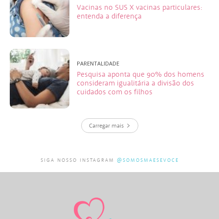
Vacinas no SUS X vacinas particulares:
entenda a diferença
PARENTALIDADE
Pesquisa aponta que 90% dos homens
consideram igualitária a divisão dos
cuidados com os filhos
Carregar mais
SIGA NOSSO INSTAGRAM
@SOMOSMAESEVOCE