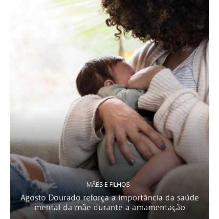
MÃES E FILHOS
Agosto Dourado reforça a importância da saúde
mental da mãe durante a amamentação