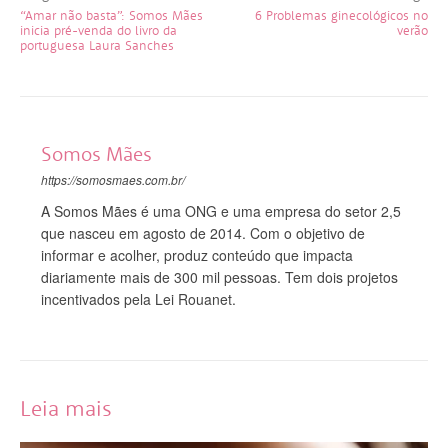
“Amar não basta”: Somos Mães
6 Problemas ginecológicos no
inicia pré-venda do livro da
verão
portuguesa Laura Sanches
Somos Mães
https://somosmaes.com.br/
A Somos Mães é uma ONG e uma empresa do setor 2,5
que nasceu em agosto de 2014. Com o objetivo de
informar e acolher, produz conteúdo que impacta
diariamente mais de 300 mil pessoas. Tem dois projetos
incentivados pela Lei Rouanet.
Leia mais