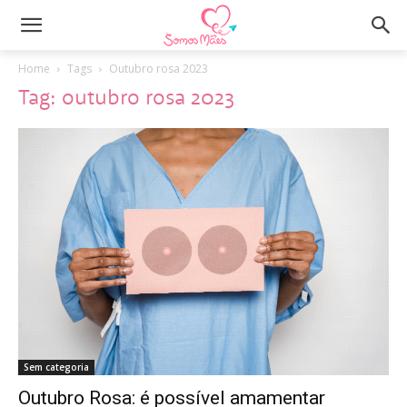
Home
Tags
Outubro rosa 2023
Tag: outubro rosa 2023
Sem categoria
Outubro Rosa: é possível amamentar