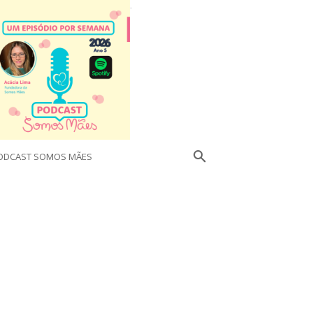
.
ODCAST SOMOS MÃES