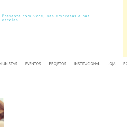
Presente com você, nas empresas e nas
escolas
OLUNISTAS
EVENTOS
PROJETOS
INSTITUCIONAL
LOJA
P