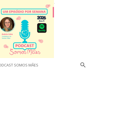
.
ODCAST SOMOS MÃES