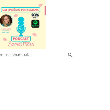
.
ODCAST SOMOS MÃES