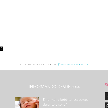
0
SIGA NOSSO INSTAGRAM
@SOMOSMAESEVOCE
S
INFORMANDO DESDE 2014
É normal o bebê ter espasmos
durante o sono?