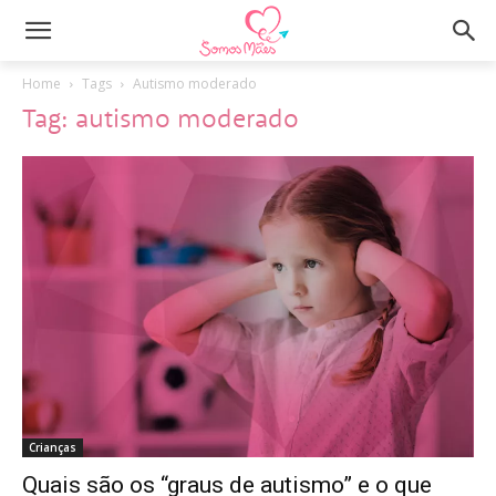
Home
Tags
Autismo moderado
Tag: autismo moderado
Crianças
Quais são os “graus de autismo” e o que