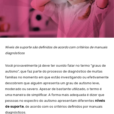
Níveis de suporte são definidos de acordo com critérios de manuais
diagnósticos
Você provavelmente já deve ter ouvido falar no termo “graus de
autismo”, que faz parte do processo de diagnóstico de muitas
famílias no momento em que estão investigando ou efetivamente
descobrem que alguém apresenta um grau de autismo leve,
moderado ou severo. Apesar de bastante utilizado, o termo é
uma maneira de simplificar. A forma mais adequada é dizer que
pessoas no espectro do autismo apresentam diferentes
níveis
de suporte
, de acordo com os critérios definidos por manuais
diagnósticos.