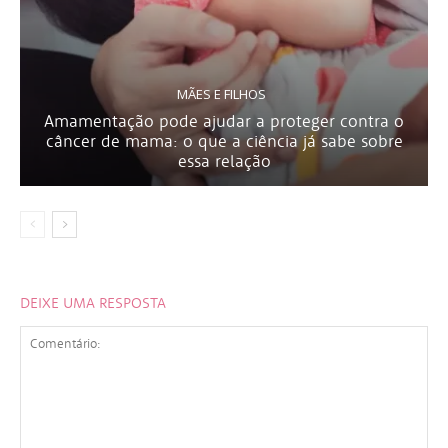
MÃES E FILHOS
Amamentação pode ajudar a proteger contra o
câncer de mama: o que a ciência já sabe sobre
essa relação
DEIXE UMA RESPOSTA