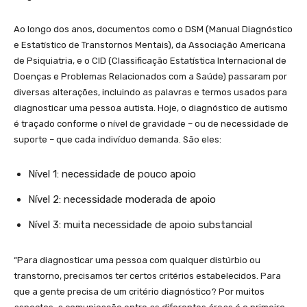
Ao longo dos anos, documentos como o DSM (Manual Diagnóstico
e Estatístico de Transtornos Mentais), da Associação Americana
de Psiquiatria, e o CID (Classificação Estatística Internacional de
Doenças e Problemas Relacionados com a Saúde) passaram por
diversas alterações, incluindo as palavras e termos usados para
diagnosticar uma pessoa autista. Hoje, o diagnóstico de autismo
é traçado conforme o nível de gravidade – ou de necessidade de
suporte – que cada indivíduo demanda. São eles:
Nível 1: necessidade de pouco apoio
Nível 2: necessidade moderada de apoio
Nível 3: muita necessidade de apoio substancial
“Para diagnosticar uma pessoa com qualquer distúrbio ou
transtorno, precisamos ter certos critérios estabelecidos. Para
que a gente precisa de um critério diagnóstico? Por muitos