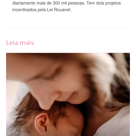
diariamente mais de 300 mil pessoas. Tem dois projetos
incentivados pela Lei Rouanet.
Leia mais