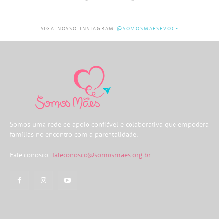
SIGA NOSSO INSTAGRAM
@SOMOSMAESEVOCE
Somos uma rede de apoio confiável e colaborativa que empodera
famílias no encontro com a parentalidade.
Fale conosco:
faleconosco@somosmaes.org.br