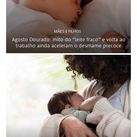
MÃES E FILHOS
Agosto Dourado: mito do “leite fraco” e volta ao
trabalho ainda aceleram o desmame precoce