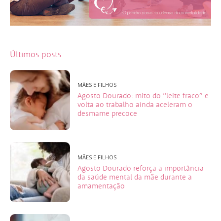
Últimos posts
MÃES E FILHOS
Agosto Dourado: mito do “leite fraco” e
volta ao trabalho ainda aceleram o
desmame precoce
MÃES E FILHOS
Agosto Dourado reforça a importância
da saúde mental da mãe durante a
amamentação