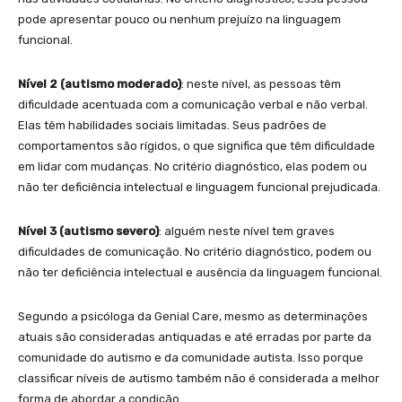
pode apresentar pouco ou nenhum prejuízo na linguagem
funcional.
Nível 2 (autismo moderado)
: neste nível, as pessoas têm
dificuldade acentuada com a comunicação verbal e não verbal.
Elas têm habilidades sociais limitadas. Seus padrões de
comportamentos são rígidos, o que significa que têm dificuldade
em lidar com mudanças. No critério diagnóstico, elas podem ou
não ter deficiência intelectual e linguagem funcional prejudicada.
Nível 3 (autismo severo)
: alguém neste nível tem graves
dificuldades de comunicação. No critério diagnóstico, podem ou
não ter deficiência intelectual e ausência da linguagem funcional.
Segundo a psicóloga da Genial Care, mesmo as determinações
atuais são consideradas antiquadas e até erradas por parte da
comunidade do autismo e da comunidade autista. Isso porque
classificar níveis de autismo também não é considerada a melhor
forma de abordar a condição.