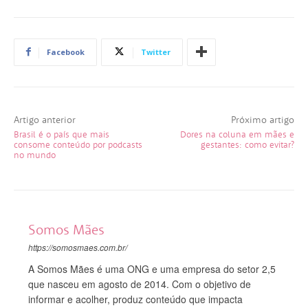
Facebook
Twitter
Artigo anterior
Próximo artigo
Brasil é o país que mais
Dores na coluna em mães e
consome conteúdo por podcasts
gestantes: como evitar?
no mundo
Somos Mães
https://somosmaes.com.br/
A Somos Mães é uma ONG e uma empresa do setor 2,5
que nasceu em agosto de 2014. Com o objetivo de
informar e acolher, produz conteúdo que impacta