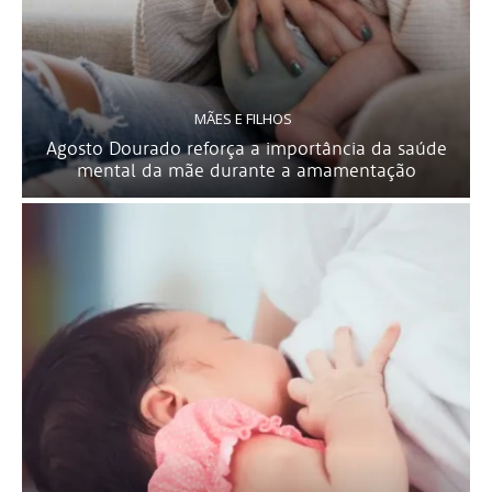
MÃES E FILHOS
Agosto Dourado reforça a importância da saúde
mental da mãe durante a amamentação