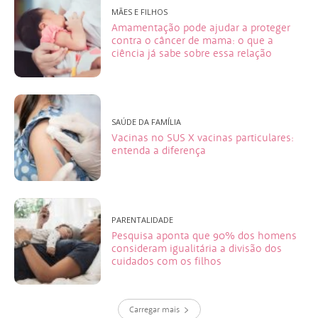
MÃES E FILHOS
Amamentação pode ajudar a proteger
contra o câncer de mama: o que a
ciência já sabe sobre essa relação
SAÚDE DA FAMÍLIA
Vacinas no SUS X vacinas particulares:
entenda a diferença
PARENTALIDADE
Pesquisa aponta que 90% dos homens
consideram igualitária a divisão dos
cuidados com os filhos
Carregar mais