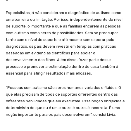
Especialistas já não consideram o diagnóstico de autismo como
uma barreira ou limitação. Por isso, independentemente do nível
de suporte, o importante é que as famílias encarem as pessoas
com autismo como seres de possibilidades. Sem se preocupar
tanto com o nível de suporte e até mesmo sem esperar pelo
diagnóstico, os pais devem investir em terapias com práticas
baseadas em evidências científicas para apoiar o
desenvolvimento dos filhos. Além disso, fazer parte desse
processo e promover a estimulação dentro de casa também é
essencial para atingir resultados mais eficazes.
“Pessoas com autismo são seres humanos variados e fluidos. O
que elas precisam de tipos de suportes diferentes dentro das
diferentes habilidades que ela executam. Essa noção enrijecida e
determinista de que ou é um e outro é outro, é incorreta. É uma
noção importante para os pais desenvolverem”, conclui Lívia.