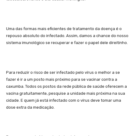
Uma das formas mais eficientes de tratamento da doença é o
repouso absoluto do infectado. Assim, damos a chance do nosso
sistema imunológico se recuperar e fazer o papel dele direitinho.
Para reduzir o risco de ser infectado pelo vírus o melhor a se
fazer é ir a um posto mais próximo para se vacinar contra a
caxumba. Todos os postos da rede pública de saúde oferecem a
vacina gratuitamente, pesquise a unidade mais próxima na sua
cidade. E quem já está infectado com o vírus deve tomar uma
dose extra da medicação.