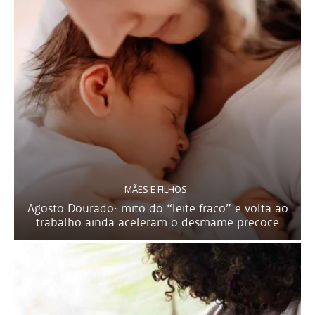
MÃES E FILHOS
Agosto Dourado: mito do “leite fraco” e volta ao
trabalho ainda aceleram o desmame precoce