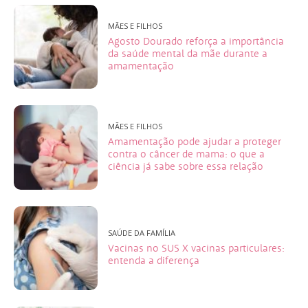
MÃES E FILHOS
Agosto Dourado reforça a importância
da saúde mental da mãe durante a
amamentação
MÃES E FILHOS
Amamentação pode ajudar a proteger
contra o câncer de mama: o que a
ciência já sabe sobre essa relação
SAÚDE DA FAMÍLIA
Vacinas no SUS X vacinas particulares:
entenda a diferença