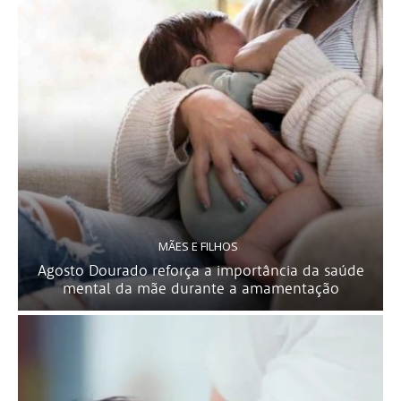
MÃES E FILHOS
Agosto Dourado reforça a importância da saúde
mental da mãe durante a amamentação