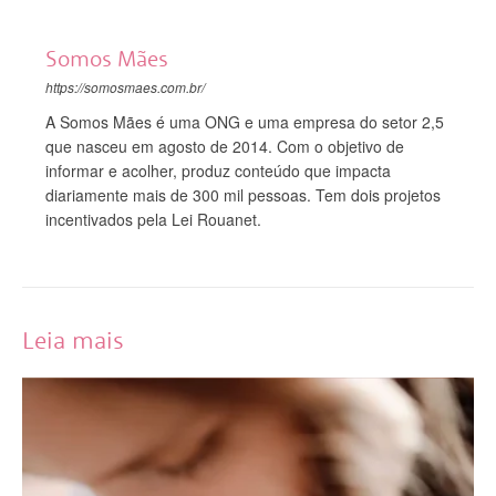
Somos Mães
https://somosmaes.com.br/
A Somos Mães é uma ONG e uma empresa do setor 2,5
que nasceu em agosto de 2014. Com o objetivo de
informar e acolher, produz conteúdo que impacta
diariamente mais de 300 mil pessoas. Tem dois projetos
incentivados pela Lei Rouanet.
Leia mais