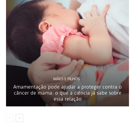
MÃES E FILHOS
Amamentação pode ajudar a proteger contra o
câncer de mama: o que a ciência já sabe sobre
essa relação