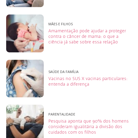
MÃES E FILHOS
Amamentação pode ajudar a proteger
contra o câncer de mama: o que a
ciência já sabe sobre essa relação
SAÚDE DA FAMÍLIA
Vacinas no SUS X vacinas particulares:
entenda a diferença
PARENTALIDADE
Pesquisa aponta que 90% dos homens
consideram igualitária a divisão dos
cuidados com os filhos