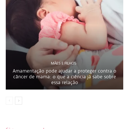
MÃES E FILHOS
Amamentação pode ajudar a proteger contra o
câncer de mama: o que a ciência já sabe sobre
essa relação