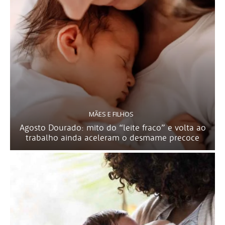
MÃES E FILHOS
Agosto Dourado: mito do “leite fraco” e volta ao
trabalho ainda aceleram o desmame precoce