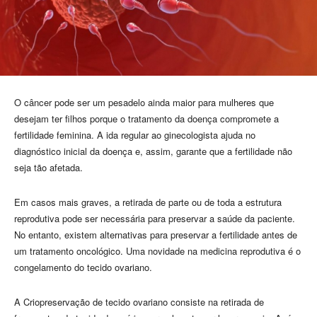
O câncer pode ser um pesadelo ainda maior para mulheres que
desejam ter filhos porque o tratamento da doença compromete a
fertilidade feminina. A ida regular ao ginecologista ajuda no
diagnóstico inicial da doença e, assim, garante que a fertilidade não
seja tão afetada.
Em casos mais graves, a retirada de parte ou de toda a estrutura
reprodutiva pode ser necessária para preservar a saúde da paciente.
No entanto, existem alternativas para preservar a fertilidade antes de
um tratamento oncológico. Uma novidade na medicina reprodutiva é o
congelamento do tecido ovariano.
A Criopreservação de tecido ovariano consiste na retirada de