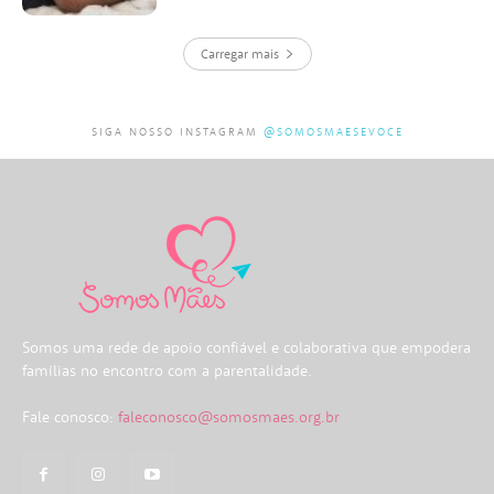
Carregar mais
SIGA NOSSO INSTAGRAM
@SOMOSMAESEVOCE
Somos uma rede de apoio confiável e colaborativa que empodera
famílias no encontro com a parentalidade.
Fale conosco:
faleconosco@somosmaes.org.br