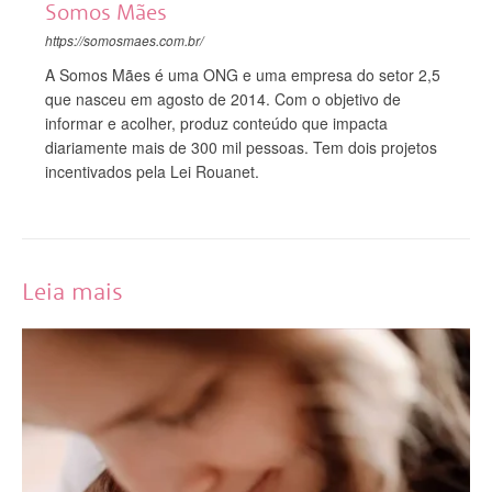
Somos Mães
https://somosmaes.com.br/
A Somos Mães é uma ONG e uma empresa do setor 2,5
que nasceu em agosto de 2014. Com o objetivo de
informar e acolher, produz conteúdo que impacta
diariamente mais de 300 mil pessoas. Tem dois projetos
incentivados pela Lei Rouanet.
Leia mais