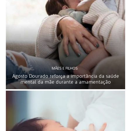
MÃES E FILHOS
Agosto Dourado reforça a importância da saúde
mental da mãe durante a amamentação