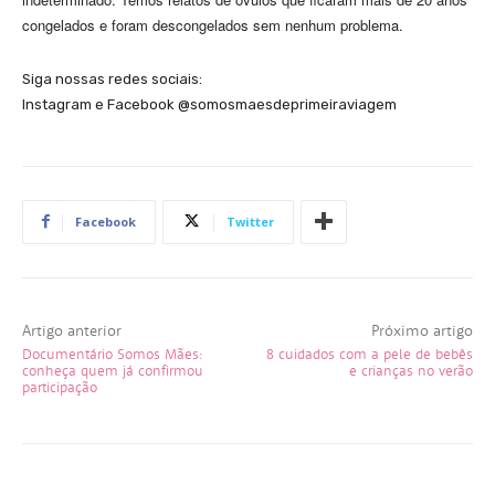
congelados e foram descongelados sem nenhum problema.
Siga nossas redes sociais:
Instagram e Facebook @somosmaesdeprimeiraviagem
Facebook
Twitter
Artigo anterior
Próximo artigo
Documentário Somos Mães:
8 cuidados com a pele de bebês
conheça quem já confirmou
e crianças no verão
participação