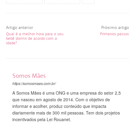
Artigo anterior
Próximo artigo
Qual é a melhor hora para o seu
Primeiros passos
bebê dormir de acordo com a
idade?
Somos Mães
https://somosmaes.com.br/
A Somos Mães é uma ONG e uma empresa do setor 2,5
que nasceu em agosto de 2014. Com o objetivo de
informar e acolher, produz conteúdo que impacta
diariamente mais de 300 mil pessoas. Tem dois projetos
incentivados pela Lei Rouanet.