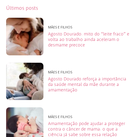
Últimos posts
MÃES E FILHOS
Agosto Dourado: mito do “leite fraco” e
volta ao trabalho ainda aceleram o
desmame precoce
MÃES E FILHOS
Agosto Dourado reforça a importância
da saúde mental da mãe durante a
amamentação
MÃES E FILHOS
Amamentação pode ajudar a proteger
contra o câncer de mama: o que a
ciência já sabe sobre essa relação