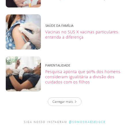
SAÚDE DA FAMÍLIA
Vacinas no SUS X vacinas particulares:
entenda a diferença
PARENTALIDADE
Pesquisa aponta que 90% dos homens
consideram igualitária a divisão dos
cuidados com os filhos
Carregar mais
SIGA NOSSO INSTAGRAM
@SOMOSMAESEVOCE