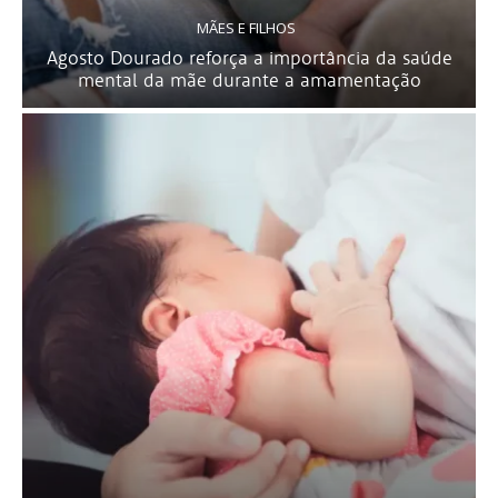
MÃES E FILHOS
Agosto Dourado reforça a importância da saúde
mental da mãe durante a amamentação