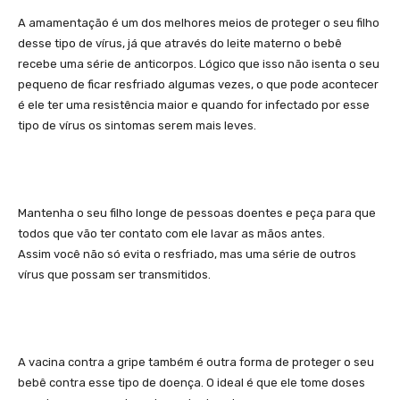
A amamentação é um dos melhores meios de proteger o seu filho
desse tipo de vírus, já que através do leite materno o bebê
recebe uma série de anticorpos. Lógico que isso não isenta o seu
pequeno de ficar resfriado algumas vezes, o que pode acontecer
é ele ter uma resistência maior e quando for infectado por esse
tipo de vírus os sintomas serem mais leves.
Mantenha o seu filho longe de pessoas doentes e peça para que
todos que vão ter contato com ele lavar as mãos antes.
Assim você não só evita o resfriado, mas uma série de outros
vírus que possam ser transmitidos.
A vacina contra a gripe também é outra forma de proteger o seu
bebê contra esse tipo de doença. O ideal é que ele tome doses