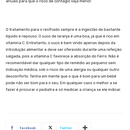
anuais para que o risco de contagio seja menor.
O tratamento para o resfriado sempre é a ingestão de bastante
líquido e repouso. O suco de laranja é uma boa, já que é rico em
vitamina C. Entretanto, o suco é bem vindo apenas depois da
introdução alimentar e deve ser oferecido durante uma refeição
salgada, pois a vitamina C favorece a absorção do Ferro. Não é
recomendável dar qualquer tipo de remédio ao pequeno sem
indicação médica, sob o risco de uma alergia ou qualquer outro
desconforto. Tenha em mente que o que é bom para um bebê
pode não ser bom para o seu. Em qualquer caso o melhor a se
fazer é procurar o pediatra e só medicar a criança se ele indicar.
Facebook
Twitter