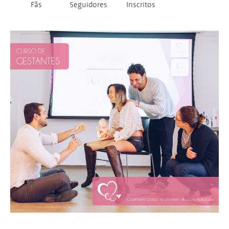
Fãs
Seguidores
Inscritos