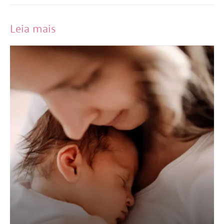
Leia mais