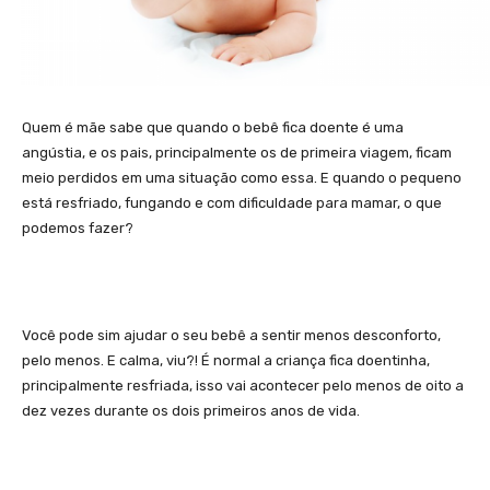
Quem é mãe sabe que quando o bebê fica doente é uma
angústia, e os pais, principalmente os de primeira viagem, ficam
meio perdidos em uma situação como essa. E quando o pequeno
está resfriado, fungando e com dificuldade para mamar, o que
podemos fazer?
Você pode sim ajudar o seu bebê a sentir menos desconforto,
pelo menos. E calma, viu?! É normal a criança fica doentinha,
principalmente resfriada, isso vai acontecer pelo menos de oito a
dez vezes durante os dois primeiros anos de vida.