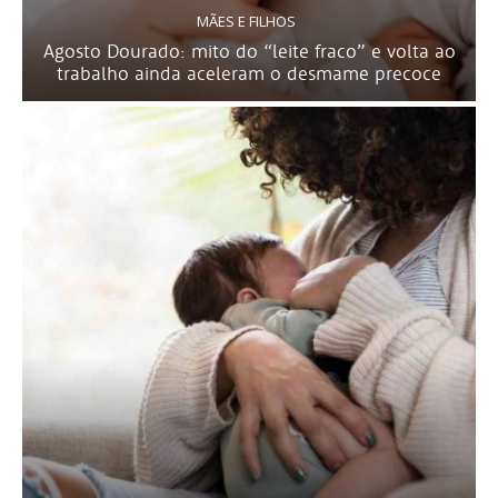
MÃES E FILHOS
Agosto Dourado: mito do “leite fraco” e volta ao
trabalho ainda aceleram o desmame precoce