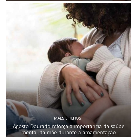
MÃES E FILHOS
Agosto Dourado reforça a importância da saúde
mental da mãe durante a amamentação