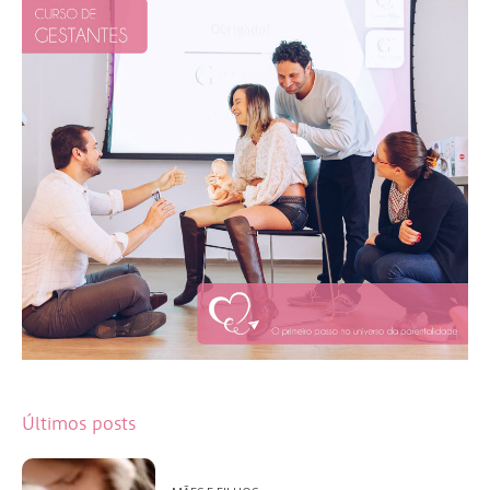
Últimos posts