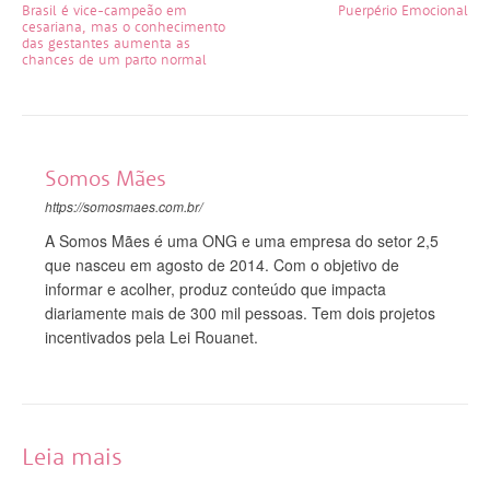
Brasil é vice-campeão em
Puerpério Emocional
cesariana, mas o conhecimento
das gestantes aumenta as
chances de um parto normal
Somos Mães
https://somosmaes.com.br/
A Somos Mães é uma ONG e uma empresa do setor 2,5
que nasceu em agosto de 2014. Com o objetivo de
informar e acolher, produz conteúdo que impacta
diariamente mais de 300 mil pessoas. Tem dois projetos
incentivados pela Lei Rouanet.
Leia mais