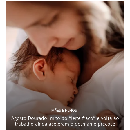
MÃES E FILHOS
Agosto Dourado: mito do “leite fraco” e volta ao
trabalho ainda aceleram o desmame precoce