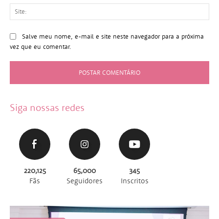
Sit
Salve meu nome, e-mail e site neste navegador para a próxima
vez que eu comentar.
Siga nossas redes
220,125
65,000
345
Fãs
Seguidores
Inscritos