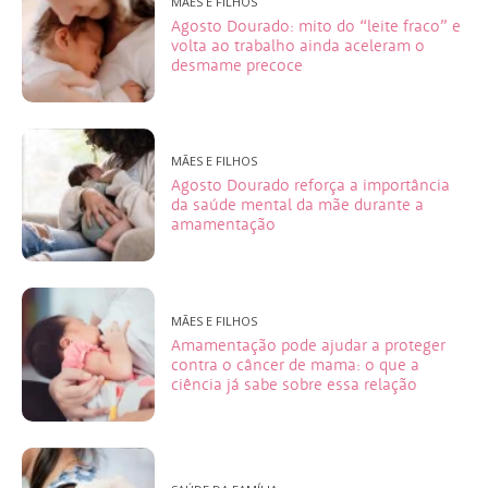
MÃES E FILHOS
Agosto Dourado: mito do “leite fraco” e
volta ao trabalho ainda aceleram o
desmame precoce
MÃES E FILHOS
Agosto Dourado reforça a importância
da saúde mental da mãe durante a
amamentação
MÃES E FILHOS
Amamentação pode ajudar a proteger
contra o câncer de mama: o que a
ciência já sabe sobre essa relação