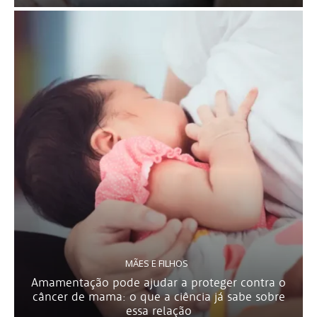
MÃES E FILHOS
Amamentação pode ajudar a proteger contra o
câncer de mama: o que a ciência já sabe sobre
essa relação