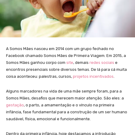
A Somos Mães nasceu em 2014 com um grupo fechado no
Facebook chamado Somos Mães de Primeira Viagem. Em 2015, a
Somos Mães ganhou corpo com
site
, demais
redes sociais
e
encontros presenciais sobre diversos temas. De lá para cá muita
coisa aconteceu: palestras, cursos,
projetos incentivados
.
Alguns marcadores na vida de uma mãe sempre foram, para a
Somos Mães, desafios que merecem maior atenção. São eles: a
gestação
, o parto, a amamentação e o vínculo na primeira
infância, fase fundamental para a construção de um ser humano
saudável, física, emocional e funcionalmente.
Dentro da primeira infância, hoje destacamos a introdução