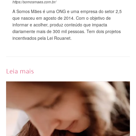
https://somosmaes.com.br/
A Somos Mães é uma ONG e uma empresa do setor 2,5
que nasceu em agosto de 2014. Com o objetivo de
informar e acolher, produz conteúdo que impacta
diariamente mais de 300 mil pessoas. Tem dois projetos
incentivados pela Lei Rouanet.
Leia mais