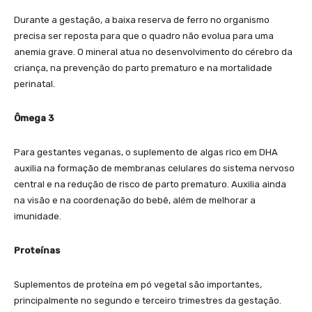
Durante a gestação, a baixa reserva de ferro no organismo
precisa ser reposta para que o quadro não evolua para uma
anemia grave. O mineral atua no desenvolvimento do cérebro da
criança, na prevenção do parto prematuro e na mortalidade
perinatal.
Ômega 3
Para gestantes veganas, o suplemento de algas rico em DHA
auxilia na formação de membranas celulares do sistema nervoso
central e na redução de risco de parto prematuro. Auxilia ainda
na visão e na coordenação do bebê, além de melhorar a
imunidade.
Proteínas
Suplementos de proteína em pó vegetal são importantes,
principalmente no segundo e terceiro trimestres da gestação.