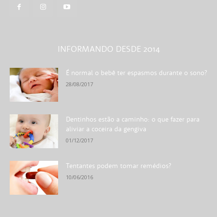
INFORMANDO DESDE 2014
É normal o bebê ter espasmos durante o sono?
28/08/2017
Dentinhos estão a caminho: o que fazer para
aliviar a coceira da gengiva
01/12/2017
Tentantes podem tomar remédios?
10/06/2016