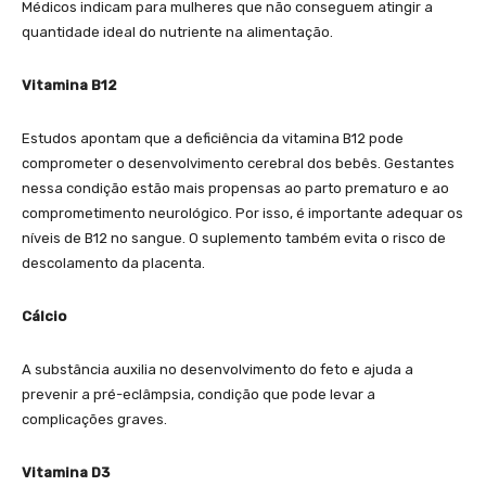
Médicos indicam para mulheres que não conseguem atingir a
quantidade ideal do nutriente na alimentação.
Vitamina B12
Estudos apontam que a deficiência da vitamina B12 pode
comprometer o desenvolvimento cerebral dos bebês. Gestantes
nessa condição estão mais propensas ao parto prematuro e ao
comprometimento neurológico. Por isso, é importante adequar os
níveis de B12 no sangue. O suplemento também evita o risco de
descolamento da placenta.
Cálcio
A substância auxilia no desenvolvimento do feto e ajuda a
prevenir a pré-eclâmpsia, condição que pode levar a
complicações graves.
Vitamina D3