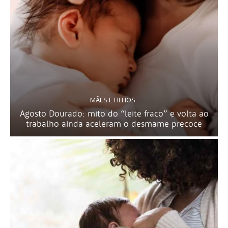
MÃES E FILHOS
Agosto Dourado: mito do “leite fraco” e volta ao
trabalho ainda aceleram o desmame precoce