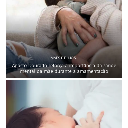
MÃES E FILHOS
Agosto Dourado reforça a importância da saúde
mental da mãe durante a amamentação