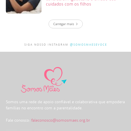
cuidados com os filhos
Carregar mais
SIGA NOSSO INSTAGRAM
@SOMOSMAESEVOCE
Somos uma rede de apoio confiável e colaborativa que empodera
famílias no encontro com a parentalidade.
Fale conosco:
faleconosco@somosmaes.org.br