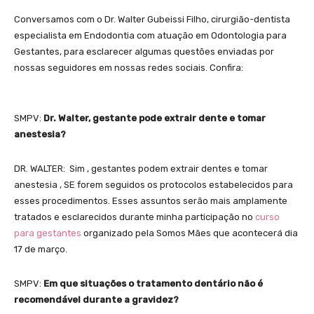
Conversamos com o Dr. Walter Gubeissi Filho, cirurgião-dentista
especialista em Endodontia com atuação em Odontologia para
Gestantes, para esclarecer algumas questões enviadas por
nossas seguidores em nossas redes sociais. Confira:
SMPV:
Dr. Walter, gestante pode extrair dente e tomar
anestesia?
DR. WALTER: Sim , gestantes podem extrair dentes e tomar
anestesia , SE forem seguidos os protocolos estabelecidos para
esses procedimentos. Esses assuntos serão mais amplamente
tratados e esclarecidos durante minha participação no
curso
para gestantes
organizado pela Somos Mães que acontecerá dia
17 de março.
SMPV:
Em que situações o tratamento dentário não é
recomendável durante a gravidez?