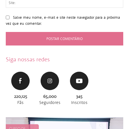
Sit
Salve meu nome, e-mail e site neste navegador para a próxima
vez que eu comentar.
Siga nossas redes
220,125
65,000
345
Fãs
Seguidores
Inscritos