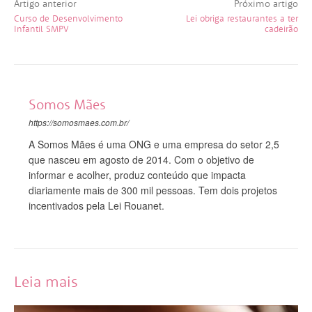
Artigo anterior
Próximo artigo
Curso de Desenvolvimento
Lei obriga restaurantes a ter
Infantil SMPV
cadeirão
Somos Mães
https://somosmaes.com.br/
A Somos Mães é uma ONG e uma empresa do setor 2,5
que nasceu em agosto de 2014. Com o objetivo de
informar e acolher, produz conteúdo que impacta
diariamente mais de 300 mil pessoas. Tem dois projetos
incentivados pela Lei Rouanet.
Leia mais