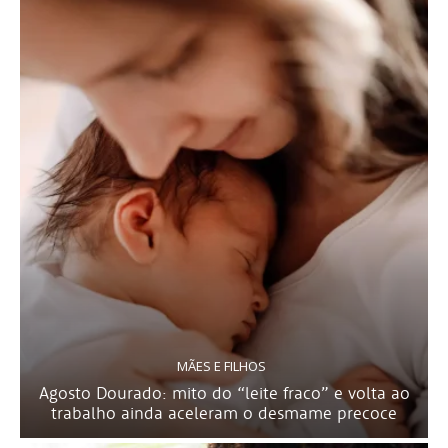
MÃES E FILHOS
Agosto Dourado: mito do “leite fraco” e volta ao
trabalho ainda aceleram o desmame precoce