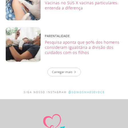
Vacinas no SUS X vacinas particulares:
entenda a diferença
PARENTALIDADE
Pesquisa aponta que 90% dos homens
consideram igualitária a divisão dos
cuidados com os filhos
Carregar mais
SIGA NOSSO INSTAGRAM
@SOMOSMAESEVOCE