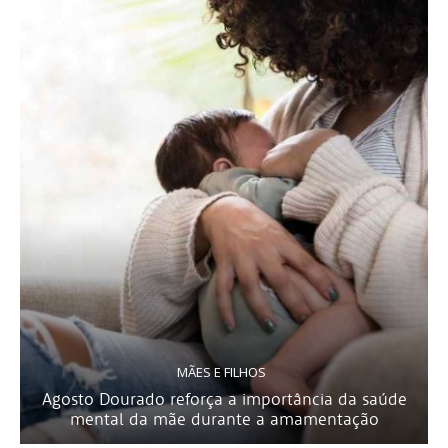
MÃES E FILHOS
Agosto Dourado reforça a importância da saúde
mental da mãe durante a amamentação