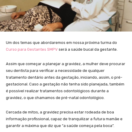
Um dos temas que abordaremos em nossa próxima turma do
Curso para Gestantes SMPV
será a saúde bucal da gestante.
Assim que começar a planejar a gravidez, a mulher deve procurar
seu dentista para verificar a necessidade de qualquer
tratamento dentário antes da gestação, iniciando, assim, o pré-
gestacional. Caso a gestação não tenha sido planejada, também
é possível realizar tratamentos odontológicos durante a
gravidez, o que chamamos de pré-natal odontológico.
Cercada de mitos, a gravidez precisa estar rodeada de boa
informação profissional, capaz de tranquilizar a futura mamãe e
garantir a máxima que diz que “a saúde começa pela boca”.