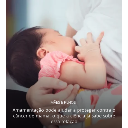
MÃES E FILHOS
Amamentação pode ajudar a proteger contra o
câncer de mama: o que a ciência já sabe sobre
essa relação