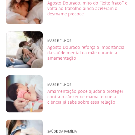
Agosto Dourado: mito do “leite fraco” e
volta ao trabalho ainda aceleram o
desmame precoce
MÃES E FILHOS
Agosto Dourado reforça a importância
da saúde mental da mãe durante a
amamentação
MÃES E FILHOS
Amamentação pode ajudar a proteger
contra o câncer de mama: o que a
ciência já sabe sobre essa relação
SAÚDE DA FAMÍLIA