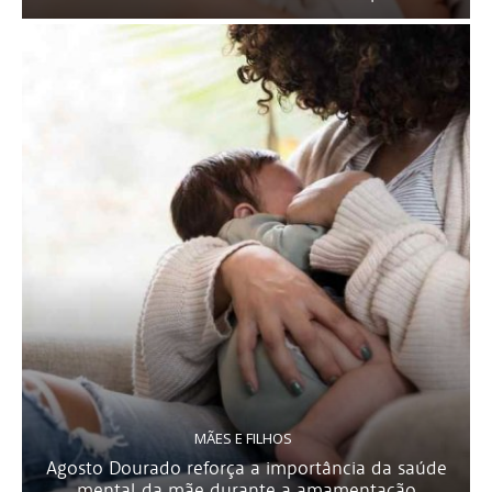
MÃES E FILHOS
Agosto Dourado reforça a importância da saúde
mental da mãe durante a amamentação