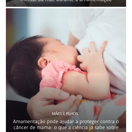
MÃES E FILHOS
Amamentação pode ajudar a proteger contra o
câncer de mama: o que a ciência já sabe sobre