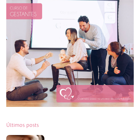
Últimos posts