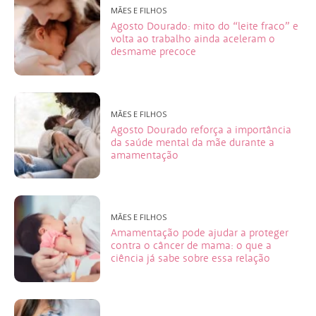
MÃES E FILHOS
Agosto Dourado: mito do “leite fraco” e
volta ao trabalho ainda aceleram o
desmame precoce
MÃES E FILHOS
Agosto Dourado reforça a importância
da saúde mental da mãe durante a
amamentação
MÃES E FILHOS
Amamentação pode ajudar a proteger
contra o câncer de mama: o que a
ciência já sabe sobre essa relação