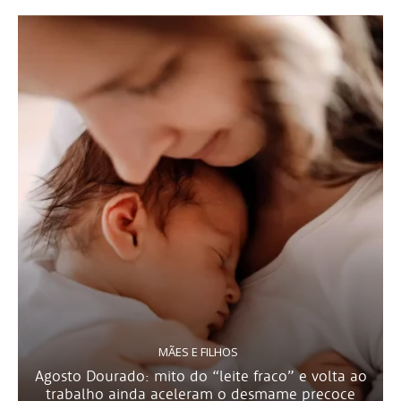
MÃES E FILHOS
Agosto Dourado: mito do “leite fraco” e volta ao
trabalho ainda aceleram o desmame precoce