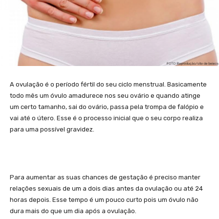
A ovulação é o período fértil do seu ciclo menstrual. Basicamente
todo mês um óvulo amadurece nos seu ovário e quando atinge
um certo tamanho, sai do ovário, passa pela trompa de falópio e
vai até o útero. Esse é o processo inicial que o seu corpo realiza
para uma possível gravidez.
Para aumentar as suas chances de gestação é preciso manter
relações sexuais de um a dois dias antes da ovulação ou até 24
horas depois. Esse tempo é um pouco curto pois um óvulo não
dura mais do que um dia após a ovulação.