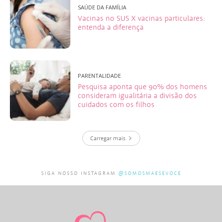
SAÚDE DA FAMÍLIA
Vacinas no SUS X vacinas particulares:
entenda a diferença
PARENTALIDADE
Pesquisa aponta que 90% dos homens
consideram igualitária a divisão dos
cuidados com os filhos
Carregar mais
SIGA NOSSO INSTAGRAM
@SOMOSMAESEVOCE