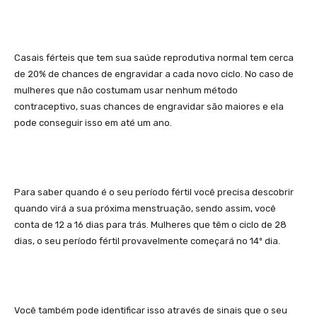
Casais férteis que tem sua saúde reprodutiva normal tem cerca
de 20% de chances de engravidar a cada novo ciclo. No caso de
mulheres que não costumam usar nenhum método
contraceptivo, suas chances de engravidar são maiores e ela
pode conseguir isso em até um ano.
Para saber quando é o seu período fértil você precisa descobrir
quando virá a sua próxima menstruação, sendo assim, você
conta de 12 a 16 dias para trás. Mulheres que têm o ciclo de 28
dias, o seu período fértil provavelmente começará no 14º dia.
Você também pode identificar isso através de sinais que o seu