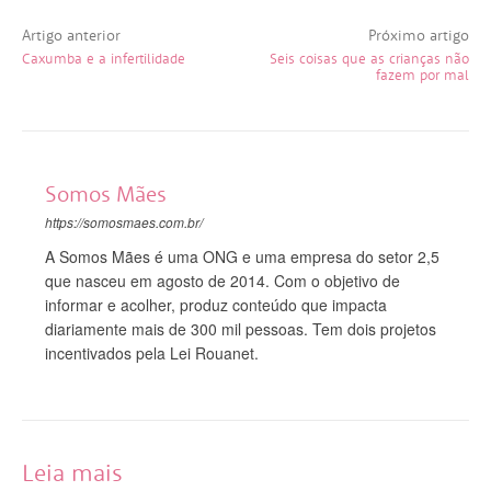
Artigo anterior
Próximo artigo
Caxumba e a infertilidade
Seis coisas que as crianças não
fazem por mal
Somos Mães
https://somosmaes.com.br/
A Somos Mães é uma ONG e uma empresa do setor 2,5
que nasceu em agosto de 2014. Com o objetivo de
informar e acolher, produz conteúdo que impacta
diariamente mais de 300 mil pessoas. Tem dois projetos
incentivados pela Lei Rouanet.
Leia mais