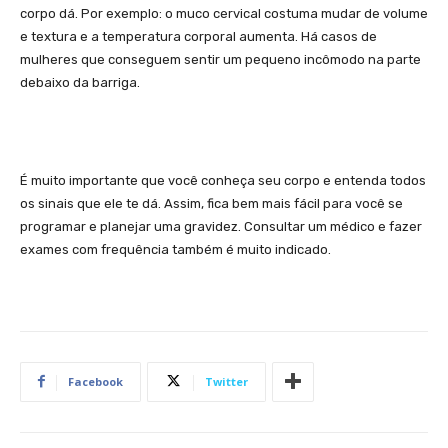
corpo dá. Por exemplo: o muco cervical costuma mudar de volume
e textura e a temperatura corporal aumenta. Há casos de
mulheres que conseguem sentir um pequeno incômodo na parte
debaixo da barriga.
É muito importante que você conheça seu corpo e entenda todos
os sinais que ele te dá. Assim, fica bem mais fácil para você se
programar e planejar uma gravidez. Consultar um médico e fazer
exames com frequência também é muito indicado.
Facebook
Twitter