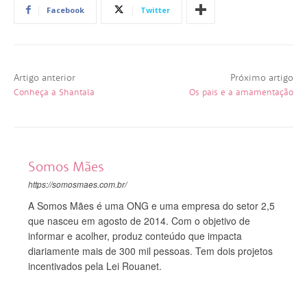
Facebook
Twitter
Artigo anterior
Próximo artigo
Conheça a Shantala
Os pais e a amamentação
Somos Mães
https://somosmaes.com.br/
A Somos Mães é uma ONG e uma empresa do setor 2,5
que nasceu em agosto de 2014. Com o objetivo de
informar e acolher, produz conteúdo que impacta
diariamente mais de 300 mil pessoas. Tem dois projetos
incentivados pela Lei Rouanet.