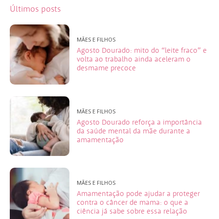
Últimos posts
MÃES E FILHOS
Agosto Dourado: mito do “leite fraco” e
volta ao trabalho ainda aceleram o
desmame precoce
MÃES E FILHOS
Agosto Dourado reforça a importância
da saúde mental da mãe durante a
amamentação
MÃES E FILHOS
Amamentação pode ajudar a proteger
contra o câncer de mama: o que a
ciência já sabe sobre essa relação