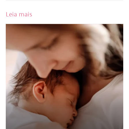
Leia mais