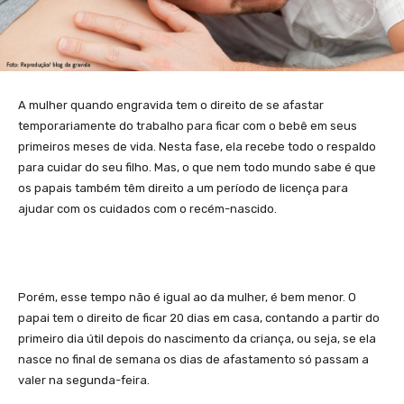
A mulher quando engravida tem o direito de se afastar
temporariamente do trabalho para ficar com o bebê em seus
primeiros meses de vida. Nesta fase, ela recebe todo o respaldo
para cuidar do seu filho. Mas, o que nem todo mundo sabe é que
os papais também têm direito a um período de licença para
ajudar com os cuidados com o recém-nascido.
Porém, esse tempo não é igual ao da mulher, é bem menor. O
papai tem o direito de ficar 20 dias em casa, contando a partir do
primeiro dia útil depois do nascimento da criança, ou seja, se ela
nasce no final de semana os dias de afastamento só passam a
valer na segunda-feira.