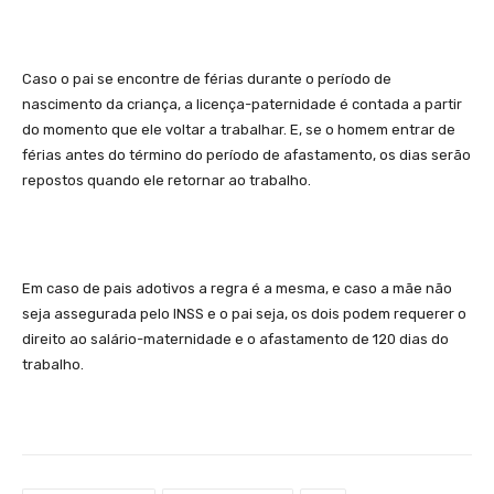
Caso o pai se encontre de férias durante o período de
nascimento da criança, a licença-paternidade é contada a partir
do momento que ele voltar a trabalhar. E, se o homem entrar de
férias antes do término do período de afastamento, os dias serão
repostos quando ele retornar ao trabalho.
Em caso de pais adotivos a regra é a mesma, e caso a mãe não
seja assegurada pelo INSS e o pai seja, os dois podem requerer o
direito ao salário-maternidade e o afastamento de 120 dias do
trabalho.