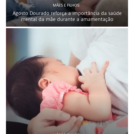
MÃES E FILHOS
Agosto Dourado reforça a importância da saúde
mental da mãe durante a amamentação