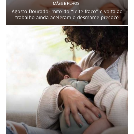
MÃES E FILHOS
Agosto Dourado: mito do “leite fraco” e volta ao
trabalho ainda aceleram o desmame precoce