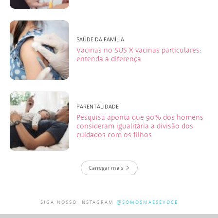
SAÚDE DA FAMÍLIA
Vacinas no SUS X vacinas particulares:
entenda a diferença
PARENTALIDADE
Pesquisa aponta que 90% dos homens
consideram igualitária a divisão dos
cuidados com os filhos
Carregar mais
SIGA NOSSO INSTAGRAM
@SOMOSMAESEVOCE